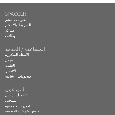
SPACCER
معلومات النشر
الشروط والأحكام
شركة
وظائف
المساعدة / الخدمة
الأسئلة المتكررة
تنزيل
الطلب
الاتصال
فيديوهات إرشادية
الموزعون
تسجيل الدخول
التسجيل
تصريحات صحفيه
جميع الشركات المصنعة