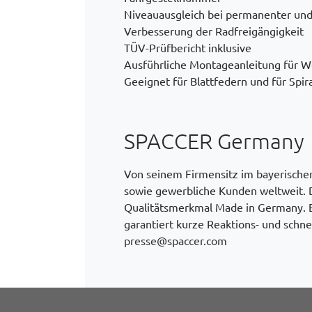
Niveauausgleich bei permanenter und
Verbesserung der Radfreigängigkeit
TÜV-Prüfbericht inklusive
Ausführliche Montageanleitung für W
Geeignet für Blattfedern und für Spir
SPACCER Germany
Von seinem Firmensitz im bayerischen
sowie gewerbliche Kunden weltweit. D
Qualitätsmerkmal Made in Germany. 
garantiert kurze Reaktions- und schne
presse@spaccer.com