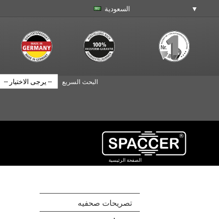
السعودية
البحث السريع
الصفحة الرئيسية
تصريحات صحفيه