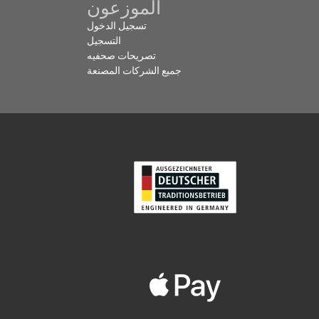
الموزعون
تسجيل الدخول
التسجيل
تصريحات صحفيه
جميع الشركات المصنعة