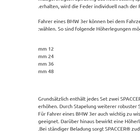
erhalten, wird die Feder individuell nach der
Fahrer eines BMW 3er können bei dem Fahr
wählen. So sind folgende Höherlegungen mög
12 mm
24 mm
36 mm
48 mm
Grundsätzlich enthält jedes Set zwei SPACCER
erhöhen. Durch Stapelung weiterer robuster 
Für Fahrer eines BMW 3er auch wichtig zu wis
geeignet. Darüber hinaus bewirkt eine Höher
Bei ständiger Beladung sorgt SPACCER® zude