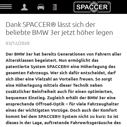
t
Dank SPACCER® lässt sich der
beliebte BMW 3er jetzt höher legen
03/12/2020
Der BMW 3er hat bereits Generationen von Fahrern aller
Altersklassen begeistert. Nun ermöglicht das
patentierte System SPACCER® eine Höherlegung des
gesamten Fahrzeugs. Wer sich dafür entscheidet, darf
sich über eine Vielzahl an Vorteilen freuen. So sorgt
eine Höherlegung mittels dieser Technik neben
zusätzlicher Beinfreiheit auch für einen optimierten,
bequemen Einstieg. Zugleich erhält der BMW 3er eine
ansprechende Offroad-Optik – für viele Fahrzeughalter
eines der wichtigsten Vorzüge. Doch auch der Komfort
kommt bei dem SPACCER® System nicht zu kurz: So ist
dieses in der Lage, auftretende Fahrwerksgeräusche des