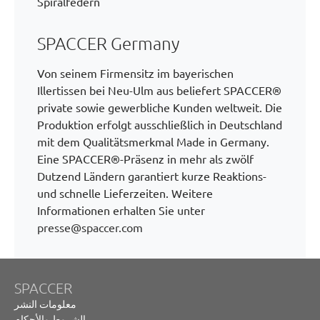
Spiralfedern
SPACCER Germany
Von seinem Firmensitz im bayerischen
Illertissen bei Neu-Ulm aus beliefert SPACCER®
private sowie gewerbliche Kunden weltweit. Die
Produktion erfolgt ausschließlich in Deutschland
mit dem Qualitätsmerkmal Made in Germany.
Eine SPACCER®-Präsenz in mehr als zwölf
Dutzend Ländern garantiert kurze Reaktions-
und schnelle Lieferzeiten. Weitere
Informationen erhalten Sie unter
presse@spaccer.com
SPACCER
معلومات النشر
الشروط والأحكام