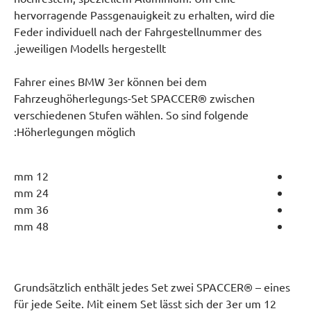
hervorragende Passgenauigkeit zu erhalten, wird die
Feder individuell nach der Fahrgestellnummer des
jeweiligen Modells hergestellt.
Fahrer eines BMW 3er können bei dem
Fahrzeughöherlegungs-Set SPACCER® zwischen
verschiedenen Stufen wählen. So sind folgende
Höherlegungen möglich:
12 mm
24 mm
36 mm
48 mm
Grundsätzlich enthält jedes Set zwei SPACCER® – eines
für jede Seite. Mit einem Set lässt sich der 3er um 12