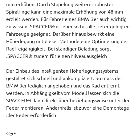
mm erhöhen. Durch Stapelung weiterer robuster
Spiralringe kann eine maximale Erhöhung von 48 mm
erzielt werden. Für Fahrer eines BMW 3er auch wichtig
zu wissen: SPACCER® ist ebenso für alle tiefer gelegten
Fahrzeuge geeignet. Darüber hinaus bewirkt eine
Höherlegung mit dieser Methode eine Optimierung der
Radfreigängigkeit. Bei ständiger Beladung sorgt
SPACCER® zudem für einen Niveauausgleich.
Der Einbau des intelligenten Höherlegungssystems
gestaltet sich schnell und unkompliziert. So muss der
BMW 3er lediglich angehoben und das Rad entfernt
werden. In Abhängigkeit vom Modell lassen sich die
SPACCER® dann direkt über beziehungsweise unter der
Feder montieren. Andernfalls ist zuvor eine Demontage
der Feder erforderlich.
عودة