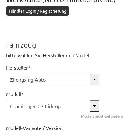
Händler-Login / Registrierung
Fahrzeug
bitte wählen Sie Hersteller und Modell
Hersteller*
Modell*
Modell nicht gefunden?
Modell-Variante / Version