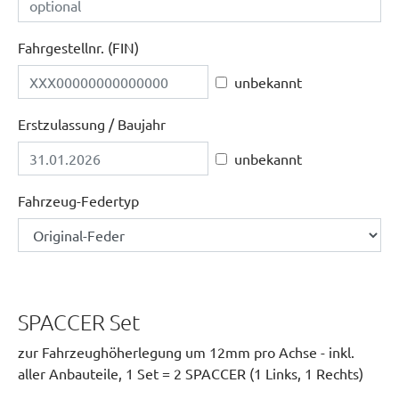
Fahrgestellnr. (FIN)
unbekannt
Erstzulassung / Baujahr
unbekannt
Fahrzeug-Federtyp
SPACCER Set
zur Fahrzeughöherlegung um 12mm pro Achse - inkl.
aller Anbauteile, 1 Set = 2 SPACCER (1 Links, 1 Rechts)