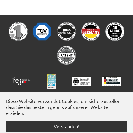
Diese Website verwendet Cookies, um sicherzustellen,
dass Sie das beste Ergebnis auf unserer Website
erzielen.
Verstanden!
Facebook
Instagram
YouTube