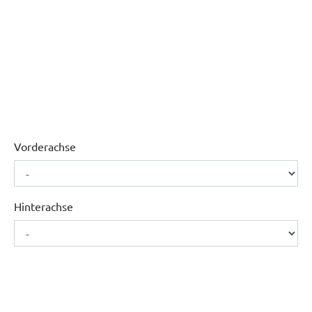
Vorderachse
Hinterachse