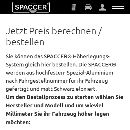
Zum Hauptinhalt springen
Jetzt Preis berechnen /
bestellen
Sie können das SPACCER® Höherlegungs-
System gleich hier bestellen. Die SPACCER®
werden aus hochfestem Spezial-Aluminium
nach Fahrgestellnummer für ihr Fahrzeug
gefertigt und matt Schwarz eloxiert.
Um den Bestellprozess zu starten wählen Sie
Hersteller und Modell und um wieviel
Millimeter Sie ihr Fahrzeug höher legen
möchten: