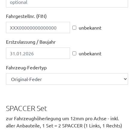
Fahrgestellnr. (FIN)
unbekannt
Erstzulassung / Baujahr
unbekannt
Fahrzeug-Federtyp
SPACCER Set
zur Fahrzeughöherlegung um 12mm pro Achse - inkl.
aller Anbauteile, 1 Set = 2 SPACCER (1 Links, 1 Rechts)