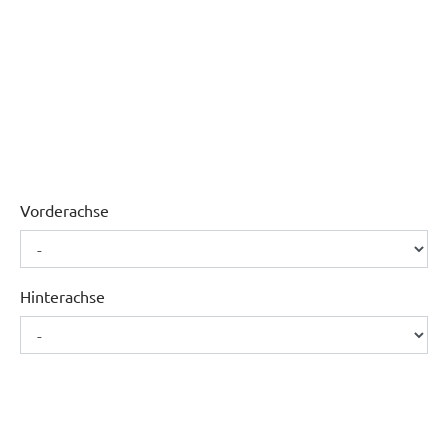
Vorderachse
Hinterachse