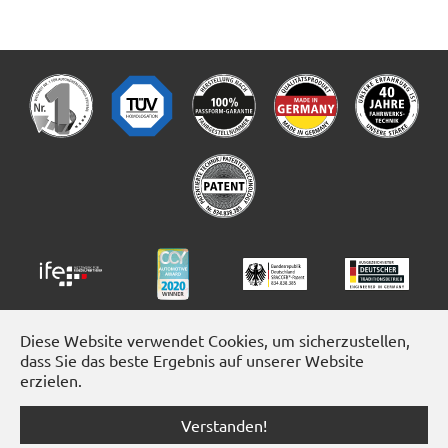
Diese Website verwendet Cookies, um sicherzustellen,
dass Sie das beste Ergebnis auf unserer Website
erzielen.
Verstanden!
Facebook
Instagram
YouTube