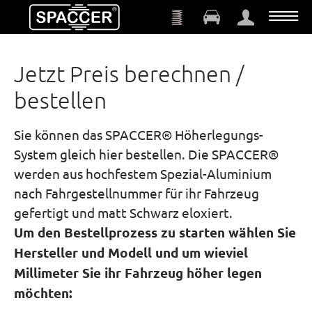
Zum Hauptinhalt springen
Jetzt Preis berechnen /
bestellen
Sie können das SPACCER® Höherlegungs-
System gleich hier bestellen. Die SPACCER®
werden aus hochfestem Spezial-Aluminium
nach Fahrgestellnummer für ihr Fahrzeug
gefertigt und matt Schwarz eloxiert.
Um den Bestellprozess zu starten wählen Sie
Hersteller und Modell und um wieviel
Millimeter Sie ihr Fahrzeug höher legen
möchten: