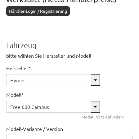
Händler-Login / Registrierung
Fahrzeug
bitte wählen Sie Hersteller und Modell
Hersteller*
Modell*
Modell nicht gefunden?
Modell-Variante / Version