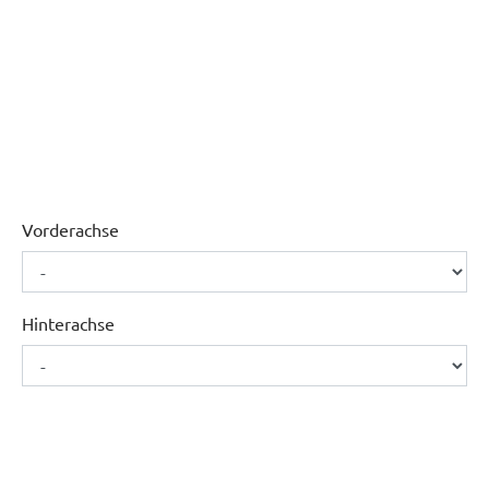
Vorderachse
Hinterachse