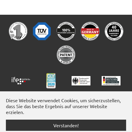
Diese Website verwendet Cookies, um sicherzustellen,
dass Sie das beste Ergebnis auf unserer Website
erzielen.
Verstanden!
Facebook
Instagram
YouTube