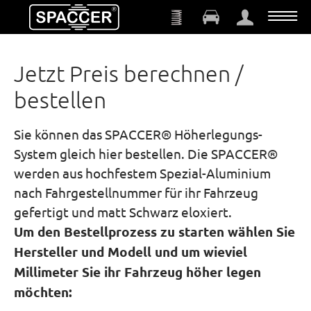
Zum Hauptinhalt springen
Jetzt Preis berechnen /
bestellen
Sie können das SPACCER® Höherlegungs-
System gleich hier bestellen. Die SPACCER®
werden aus hochfestem Spezial-Aluminium
nach Fahrgestellnummer für ihr Fahrzeug
gefertigt und matt Schwarz eloxiert.
Um den Bestellprozess zu starten wählen Sie
Hersteller und Modell und um wieviel
Millimeter Sie ihr Fahrzeug höher legen
möchten: