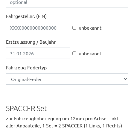
Fahrgestellnr. (FIN)
unbekannt
Erstzulassung / Baujahr
unbekannt
Fahrzeug-Federtyp
SPACCER Set
zur Fahrzeughöherlegung um 12mm pro Achse - inkl.
aller Anbauteile, 1 Set = 2 SPACCER (1 Links, 1 Rechts)