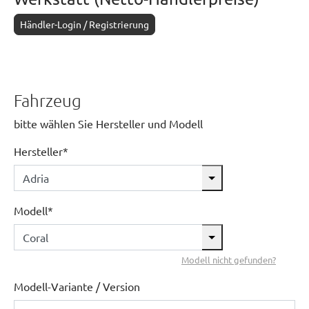
Händler-Login / Registrierung
Fahrzeug
bitte wählen Sie Hersteller und Modell
Hersteller*
Modell*
Modell nicht gefunden?
Modell-Variante / Version