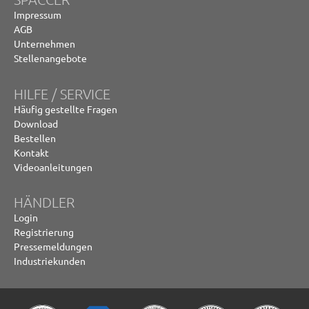
Impressum
AGB
Unternehmen
Stellenangebote
HILFE / SERVICE
Häufig gestellte Fragen
Download
Bestellen
Kontakt
Videoanleitungen
HÄNDLER
Login
Registrierung
Pressemeldungen
Industriekunden