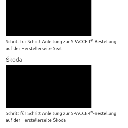
®
Schritt für Schritt Anleitung zur SPACCER
-Bestellung
auf der Herstellerseite Seat
Škoda
®
Schritt für Schritt Anleitung zur SPACCER
-Bestellung
auf der Herstellerseite Škoda