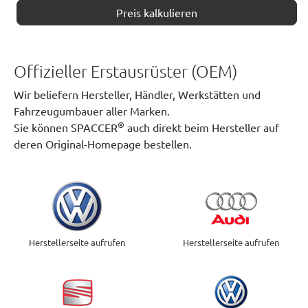
Preis kalkulieren
Offizieller Erstausrüster (OEM)
Wir beliefern Hersteller, Händler, Werkstätten und
Fahrzeugumbauer aller Marken.
®
Sie können SPACCER
auch direkt beim Hersteller auf
deren Original-Homepage bestellen.
Herstellerseite aufrufen
Herstellerseite aufrufen