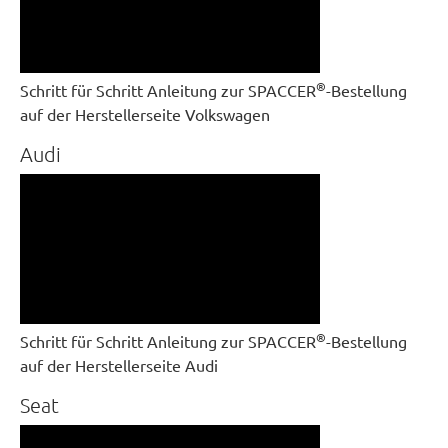
®
Schritt für Schritt Anleitung zur SPACCER
-Bestellung
auf der Herstellerseite Volkswagen
Audi
®
Schritt für Schritt Anleitung zur SPACCER
-Bestellung
auf der Herstellerseite Audi
Seat