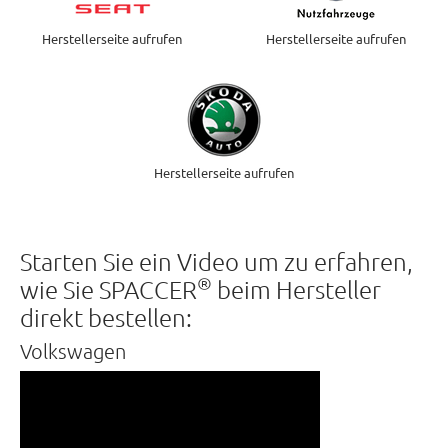
Herstellerseite aufrufen
Herstellerseite aufrufen
Herstellerseite aufrufen
Starten Sie ein Video um zu erfahren,
®
wie Sie SPACCER
beim Hersteller
direkt bestellen:
Volkswagen