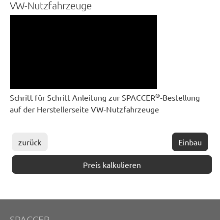
VW-Nutzfahrzeuge
®
Schritt für Schritt Anleitung zur SPACCER
-Bestellung
auf der Herstellerseite VW-Nutzfahrzeuge
zurück
Einbau
Preis kalkulieren
SPACCER