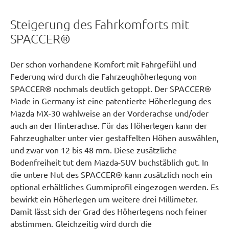
Steigerung des Fahrkomforts mit
SPACCER®
Der schon vorhandene Komfort mit Fahrgefühl und
Federung wird durch die Fahrzeughöherlegung von
SPACCER® nochmals deutlich getoppt. Der SPACCER®
Made in Germany ist eine patentierte Höherlegung des
Mazda MX-30 wahlweise an der Vorderachse und/oder
auch an der Hinterachse. Für das Höherlegen kann der
Fahrzeughalter unter vier gestaffelten Höhen auswählen,
und zwar von 12 bis 48 mm. Diese zusätzliche
Bodenfreiheit tut dem Mazda-SUV buchstäblich gut. In
die untere Nut des SPACCER® kann zusätzlich noch ein
optional erhältliches Gummiprofil eingezogen werden. Es
bewirkt ein Höherlegen um weitere drei Millimeter.
Damit lässt sich der Grad des Höherlegens noch feiner
abstimmen. Gleichzeitig wird durch die