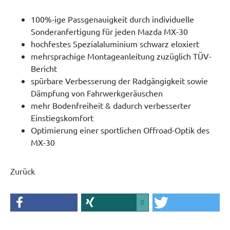
100%-ige Passgenauigkeit durch individuelle
Sonderanfertigung für jeden Mazda MX-30
hochfestes Spezialaluminium schwarz eloxiert
mehrsprachige Montageanleitung zuzüglich TÜV-
Bericht
spürbare Verbesserung der Radgängigkeit sowie
Dämpfung von Fahrwerkgeräuschen
mehr Bodenfreiheit & dadurch verbesserter
Einstiegskomfort
Optimierung einer sportlichen Offroad-Optik des
MX-30
Zurück
0