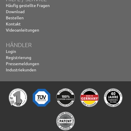
Häufig gestellte Fragen
Download
Bestellen
Kontakt
Videoanleitungen
HÄNDLER
Login
Registrierung
Pressemeldungen
Industriekunden