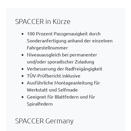
SPACCER in Kürze
100 Prozent Passgenauigkeit durch
Sonderanfertigung anhand der einzelnen
Fahrgestellnummer
Niveauausgleich bei permanenter
und/oder sporadischer Zuladung
Verbesserung der Radfreigängigkeit
TÜV-Prüfbericht inklusive
Ausführliche Montageanleitung für
Werkstatt und Selfmade
Geeignet für Blattfedern und für
Spiralfedern
SPACCER Germany