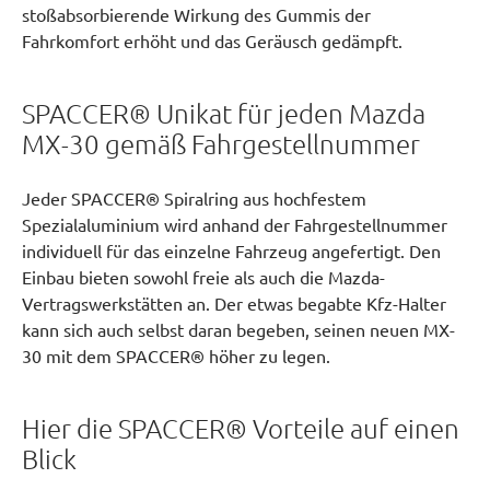
stoßabsorbierende Wirkung des Gummis der
Fahrkomfort erhöht und das Geräusch gedämpft.
SPACCER® Unikat für jeden Mazda
MX-30 gemäß Fahrgestellnummer
Jeder SPACCER® Spiralring aus hochfestem
Spezialaluminium wird anhand der Fahrgestellnummer
individuell für das einzelne Fahrzeug angefertigt. Den
Einbau bieten sowohl freie als auch die Mazda-
Vertragswerkstätten an. Der etwas begabte Kfz-Halter
kann sich auch selbst daran begeben, seinen neuen MX-
30 mit dem SPACCER® höher zu legen.
Hier die SPACCER® Vorteile auf einen
Blick