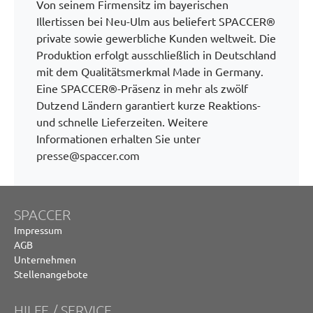
Von seinem Firmensitz im bayerischen
Illertissen bei Neu-Ulm aus beliefert SPACCER®
private sowie gewerbliche Kunden weltweit. Die
Produktion erfolgt ausschließlich in Deutschland
mit dem Qualitätsmerkmal Made in Germany.
Eine SPACCER®-Präsenz in mehr als zwölf
Dutzend Ländern garantiert kurze Reaktions-
und schnelle Lieferzeiten. Weitere
Informationen erhalten Sie unter
presse@spaccer.com
SPACCER
Impressum
AGB
Unternehmen
Stellenangebote
HILFE / SERVICE