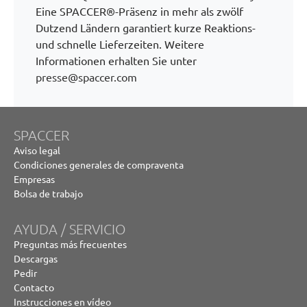
Eine SPACCER®-Präsenz in mehr als zwölf
Dutzend Ländern garantiert kurze Reaktions-
und schnelle Lieferzeiten. Weitere
Informationen erhalten Sie unter
presse@spaccer.com
SPACCER
Aviso legal
Condiciones generales de compraventa
Empresas
Bolsa de trabajo
AYUDA / SERVICIO
Preguntas más frecuentes
Descargas
Pedir
Contacto
Instrucciones en vídeo