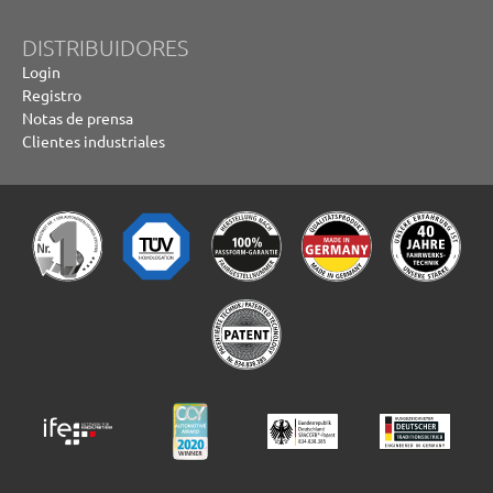
DISTRIBUIDORES
Login
Registro
Notas de prensa
Clientes industriales