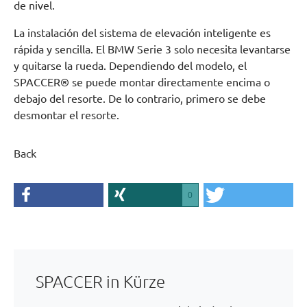
de nivel.
La instalación del sistema de elevación inteligente es
rápida y sencilla. El BMW Serie 3 solo necesita levantarse
y quitarse la rueda. Dependiendo del modelo, el
SPACCER® se puede montar directamente encima o
debajo del resorte. De lo contrario, primero se debe
desmontar el resorte.
Back
0
SPACCER in Kürze