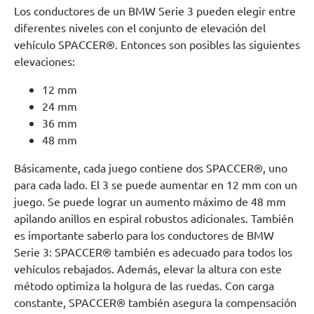
Los conductores de un BMW Serie 3 pueden elegir entre
diferentes niveles con el conjunto de elevación del
vehículo SPACCER®. Entonces son posibles las siguientes
elevaciones:
12 mm
24 mm
36 mm
48 mm
Básicamente, cada juego contiene dos SPACCER®, uno
para cada lado. El 3 se puede aumentar en 12 mm con un
juego. Se puede lograr un aumento máximo de 48 mm
apilando anillos en espiral robustos adicionales. También
es importante saberlo para los conductores de BMW
Serie 3: SPACCER® también es adecuado para todos los
vehículos rebajados. Además, elevar la altura con este
método optimiza la holgura de las ruedas. Con carga
constante, SPACCER® también asegura la compensación