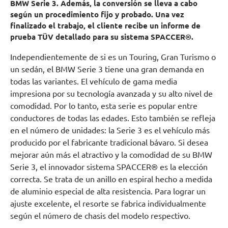
BMW Serie 3. Además, la conversión se lleva a cabo
según un procedimiento fijo y probado. Una vez
finalizado el trabajo, el cliente recibe un informe de
prueba TÜV detallado para su sistema SPACCER®.
Independientemente de si es un Touring, Gran Turismo o
un sedán, el BMW Serie 3 tiene una gran demanda en
todas las variantes. El vehículo de gama media
impresiona por su tecnología avanzada y su alto nivel de
comodidad. Por lo tanto, esta serie es popular entre
conductores de todas las edades. Esto también se refleja
en el número de unidades: la Serie 3 es el vehículo más
producido por el fabricante tradicional bávaro. Si desea
mejorar aún más el atractivo y la comodidad de su BMW
Serie 3, el innovador sistema SPACCER® es la elección
correcta. Se trata de un anillo en espiral hecho a medida
de aluminio especial de alta resistencia. Para lograr un
ajuste excelente, el resorte se fabrica individualmente
según el número de chasis del modelo respectivo.