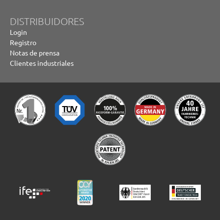
DISTRIBUIDORES
Login
Registro
Notas de prensa
Clientes industriales