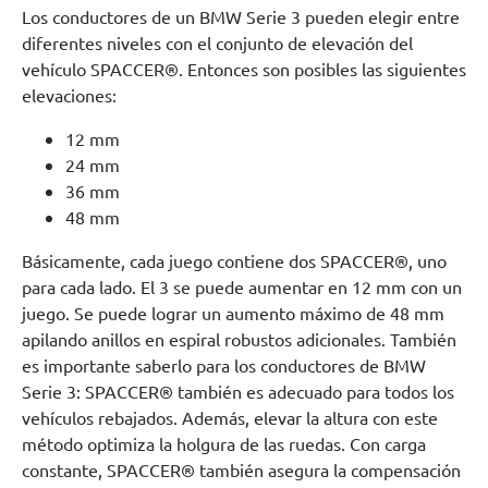
Los conductores de un BMW Serie 3 pueden elegir entre
diferentes niveles con el conjunto de elevación del
vehículo SPACCER®. Entonces son posibles las siguientes
elevaciones:
12 mm
24 mm
36 mm
48 mm
Básicamente, cada juego contiene dos SPACCER®, uno
para cada lado. El 3 se puede aumentar en 12 mm con un
juego. Se puede lograr un aumento máximo de 48 mm
apilando anillos en espiral robustos adicionales. También
es importante saberlo para los conductores de BMW
Serie 3: SPACCER® también es adecuado para todos los
vehículos rebajados. Además, elevar la altura con este
método optimiza la holgura de las ruedas. Con carga
constante, SPACCER® también asegura la compensación