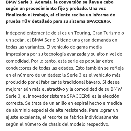
BMW Serie 3. Además, la conversión se lleva a cabo
según un procedimiento fijo y probado. Una vez
finalizado el trabajo, el cliente recibe un informe de
prueba TÜV detallado para su sistema SPACCER®.
Independientemente de si es un Touring, Gran Turismo o
un sedán, el BMW Serie 3 tiene una gran demanda en
todas las variantes. El vehículo de gama media
impresiona por su tecnología avanzada y su alto nivel de
comodidad. Por lo tanto, esta serie es popular entre
conductores de todas las edades. Esto también se refleja
en el número de unidades: la Serie 3 es el vehículo más
producido por el fabricante tradicional bávaro. Si desea
mejorar aún más el atractivo y la comodidad de su BMW
Serie 3, el innovador sistema SPACCER® es la elección
correcta. Se trata de un anillo en espiral hecho a medida
de aluminio especial de alta resistencia. Para lograr un
ajuste excelente, el resorte se fabrica individualmente
según el número de chasis del modelo respectivo.