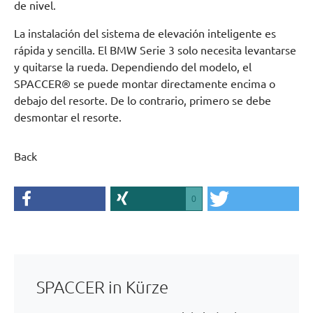
de nivel.
La instalación del sistema de elevación inteligente es
rápida y sencilla. El BMW Serie 3 solo necesita levantarse
y quitarse la rueda. Dependiendo del modelo, el
SPACCER® se puede montar directamente encima o
debajo del resorte. De lo contrario, primero se debe
desmontar el resorte.
Back
0
SPACCER in Kürze