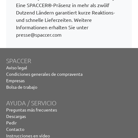
Eine SPACCER®-Präsenz in mehr als zwölf
Dutzend Ländern garantiert kurze Reaktions-
und schnelle Lieferzeiten. Weitere
Informationen erhalten Sie unter
presse@spaccer.com
SPACCER
Aviso legal
Condiciones generales de compraventa
Empresas
Bolsa de trabajo
AYUDA / SERVICIO
Preguntas más frecuentes
Descargas
Pedir
Contacto
Instrucciones en vídeo