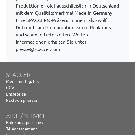
Produktion erfolgt ausschließlich in Deutschland
mit dem Qualitätsmerkmal Made in Germany.
Eine SPACCER®-Präsenz in mehr als zwölf
Dutzend Ländern garantiert kurze Reaktions-
und schnelle Lieferzeiten. Weitere
Informationen erhalten Sie unter
presse@spaccer.com
SPACCER
Mentions légales
CGV
Entreprise
Postes à pourvoir
AIDE / SERVICE
Foire aux questions
Téléchargement
Commander