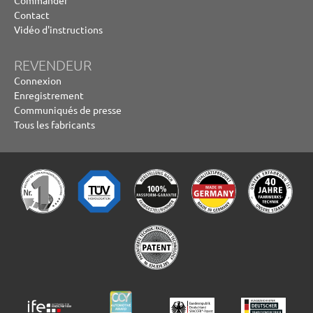
Contact
Vidéo d'instructions
REVENDEUR
Connexion
Enregistrement
Communiqués de presse
Tous les fabricants