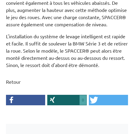
convient également à tous les véhicules abaissés. De
plus, augmenter la hauteur avec cette méthode optimise
le jeu des roues. Avec une charge constante, SPACCER®
assure également une compensation de niveau.
L'installation du système de levage intelligent est rapide
et facile. Il suffit de soulever la BMW Série 3 et de retirer
la roue. Selon le modèle, le SPACCER® peut alors être
monté directement au-dessus ou au-dessous du ressort.
Sinon, le ressort doit d'abord être démonté.
Retour
0