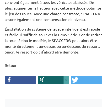
convient également à tous les véhicules abaissés. De
plus, augmenter la hauteur avec cette méthode optimise
le jeu des roues. Avec une charge constante, SPACCER®
assure également une compensation de niveau.
L'installation du système de levage intelligent est rapide
et facile. Il suffit de soulever la BMW Série 3 et de retirer
la roue. Selon le modèle, le SPACCER® peut alors être
monté directement au-dessus ou au-dessous du ressort.
Sinon, le ressort doit d'abord être démonté.
Retour
0