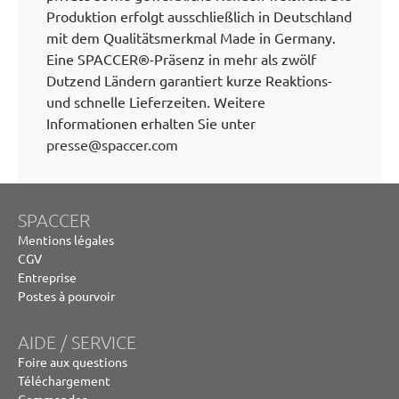
Produktion erfolgt ausschließlich in Deutschland
mit dem Qualitätsmerkmal Made in Germany.
Eine SPACCER®-Präsenz in mehr als zwölf
Dutzend Ländern garantiert kurze Reaktions-
und schnelle Lieferzeiten. Weitere
Informationen erhalten Sie unter
presse@spaccer.com
SPACCER
Mentions légales
CGV
Entreprise
Postes à pourvoir
AIDE / SERVICE
Foire aux questions
Téléchargement
Commander