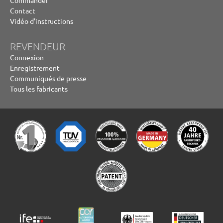
Contact
Vidéo d'instructions
REVENDEUR
Connexion
Enregistrement
Communiqués de presse
Tous les fabricants