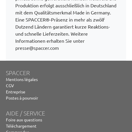
Produktion erfolgt ausschließlich in Deutschland
mit dem Qualitätsmerkmal Made in Germany.
Eine SPACCER®-Präsenz in mehr als zwölf
Dutzend Ländern garantiert kurze Reaktions-
und schnelle Lieferzeiten. Weitere
Informationen erhalten Sie unter
presse@spaccer.com
SPACCER
Mentions légales
CGV
Entreprise
Postes à pourvoir
AIDE / SERVICE
Foire aux questions
Téléchargement
Commander