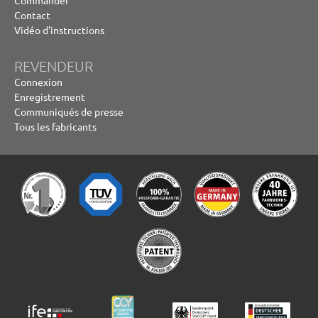
Contact
Vidéo d'instructions
REVENDEUR
Connexion
Enregistrement
Communiqués de presse
Tous les fabricants