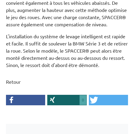
convient également à tous les véhicules abaissés. De
plus, augmenter la hauteur avec cette méthode optimise
le jeu des roues. Avec une charge constante, SPACCER®
assure également une compensation de niveau.
L'installation du système de levage intelligent est rapide
et facile. Il suffit de soulever la BMW Série 3 et de retirer
la roue. Selon le modèle, le SPACCER® peut alors être
monté directement au-dessus ou au-dessous du ressort.
Sinon, le ressort doit d'abord être démonté.
Retour
0