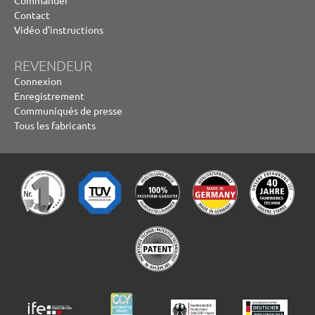
Contact
Vidéo d'instructions
REVENDEUR
Connexion
Enregistrement
Communiqués de presse
Tous les fabricants