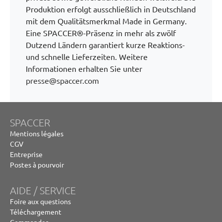
Produktion erfolgt ausschließlich in Deutschland
mit dem Qualitätsmerkmal Made in Germany.
Eine SPACCER®-Präsenz in mehr als zwölf
Dutzend Ländern garantiert kurze Reaktions-
und schnelle Lieferzeiten. Weitere
Informationen erhalten Sie unter
presse@spaccer.com
SPACCER
Mentions légales
CGV
Entreprise
Postes à pourvoir
AIDE / SERVICE
Foire aux questions
Téléchargement
Commander