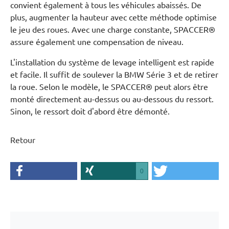
convient également à tous les véhicules abaissés. De
plus, augmenter la hauteur avec cette méthode optimise
le jeu des roues. Avec une charge constante, SPACCER®
assure également une compensation de niveau.
L'installation du système de levage intelligent est rapide
et facile. Il suffit de soulever la BMW Série 3 et de retirer
la roue. Selon le modèle, le SPACCER® peut alors être
monté directement au-dessus ou au-dessous du ressort.
Sinon, le ressort doit d'abord être démonté.
Retour
0