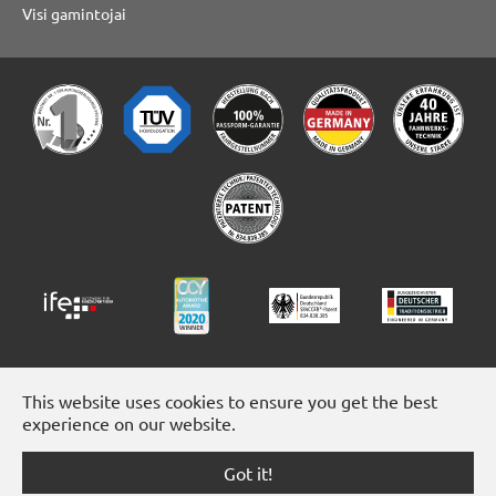
Visi gamintojai
This website uses cookies to ensure you get the best
experience on our website.
Got it!
Facebook
Instagram
YouTube