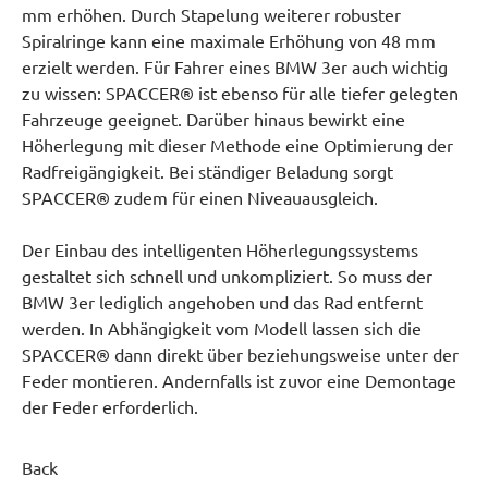
mm erhöhen. Durch Stapelung weiterer robuster
Spiralringe kann eine maximale Erhöhung von 48 mm
erzielt werden. Für Fahrer eines BMW 3er auch wichtig
zu wissen: SPACCER® ist ebenso für alle tiefer gelegten
Fahrzeuge geeignet. Darüber hinaus bewirkt eine
Höherlegung mit dieser Methode eine Optimierung der
Radfreigängigkeit. Bei ständiger Beladung sorgt
SPACCER® zudem für einen Niveauausgleich.
Der Einbau des intelligenten Höherlegungssystems
gestaltet sich schnell und unkompliziert. So muss der
BMW 3er lediglich angehoben und das Rad entfernt
werden. In Abhängigkeit vom Modell lassen sich die
SPACCER® dann direkt über beziehungsweise unter der
Feder montieren. Andernfalls ist zuvor eine Demontage
der Feder erforderlich.
Back