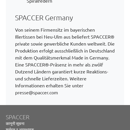
Spiralfedern
SPACCER Germany
Von seinem Firmensitz im bayerischen
Illertissen bei Neu-Ulm aus beliefert SPACCER®
private sowie gewerbliche Kunden weltweit. Die
Produktion erfolgt ausschließlich in Deutschland
mit dem Qualitätsmerkmal Made in Germany.
Eine SPACCER®-Präsenz in mehr als zwölf
Dutzend Ländern garantiert kurze Reaktions-
und schnelle Lieferzeiten. Weitere
Informationen erhalten Sie unter
presse@spaccer.com
SPACCER
कानूनी सूचना
शर्तहरु र अवस्थाहरु