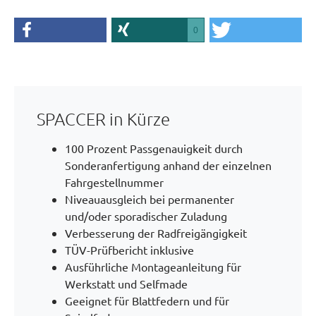
0
SPACCER in Kürze
100 Prozent Passgenauigkeit durch
Sonderanfertigung anhand der einzelnen
Fahrgestellnummer
Niveauausgleich bei permanenter
und/oder sporadischer Zuladung
Verbesserung der Radfreigängigkeit
TÜV-Prüfbericht inklusive
Ausführliche Montageanleitung für
Werkstatt und Selfmade
Geeignet für Blattfedern und für