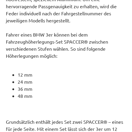
hervorragende Passgenauigkeit zu erhalten, wird die
Feder individuell nach der Fahrgestellnummer des
jeweiligen Modells hergestellt.
Fahrer eines BMW 3er können bei dem
Fahrzeughöherlegungs-Set SPACCER® zwischen
verschiedenen Stufen wählen. So sind folgende
Höherlegungen möglich:
12 mm
24 mm
36 mm
48 mm
Grundsätzlich enthält jedes Set zwei SPACCER® – eines
für jede Seite. Mit einem Set lässt sich der 3er um 12