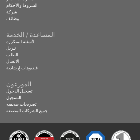
الشروط والأحكام
شركة
وظائف
المساعدة / الخدمة
الأسئلة المتكررة
تنزيل
الطلب
الاتصال
فيديوهات إرشادية
الموزعون
تسجيل الدخول
التسجيل
تصريحات صحفيه
جميع الشركات المصنعة