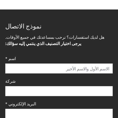
نموذج الاتصال
هل لديك استفسارات؟ نرحب بمساعدتك في جميع الأوقات.
يرجى اختيار التصنيف الذي ينتمي إليه سؤالك:
اسم
*
شركة
البريد الإلكتروني
*