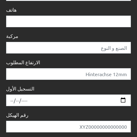
هاتف
مركبة
الارتفاع المطلوب
التسجيل الأول
رقم الهيكل