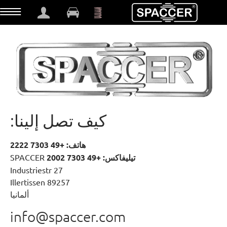
t
كيف تصل إلينا:
هاتف: +49 7303 2222
تيليفاكس: +49 7303 2002
SPACCER
Industriestr 27
89257 Illertissen
ألمانيا
info@spaccer.com