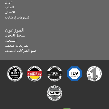
تنزيل
الطلب
الاتصال
فيديوهات إرشادية
الموزعون
تسجيل الدخول
التسجيل
تصريحات صحفيه
جميع الشركات المصنعة