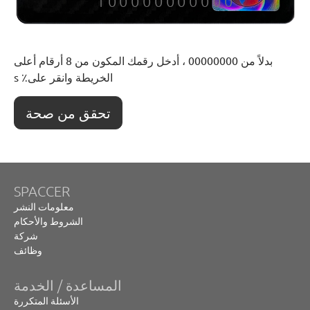
بدلاً من 00000000 ، أدخل رقمك المكون من 8 أرقام أعلى
الخريطة وانقر على٪ s
SPACCER
معلومات النشر
الشروط والأحكام
شركة
وظائف
المساعدة / الخدمة
الأسئلة المتكررة