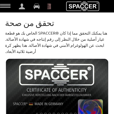
t
تحقق من صحة
هنا يمكنك التحقق مما إذا كان ®SPACCER الخاص بك هو قطعة
غيار أصلية من خلال النظر إلى رقم إنتاجه في شهادة الأصالة.
ابحث عن الهولوغرام الأمني في شهادة الأصالة. هذا يظهر كرة
أرضية ثلاثية الأبعاد.