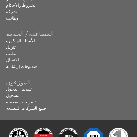
الشروط والأحكام
شركة
وظائف
المساعدة / الخدمة
الأسئلة المتكررة
تنزيل
الطلب
الاتصال
فيديوهات إرشادية
الموزعون
تسجيل الدخول
التسجيل
تصريحات صحفيه
جميع الشركات المصنعة