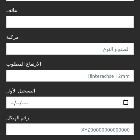
هاتف
مركبة
الارتفاع المطلوب
التسجيل الأول
رقم الهيكل