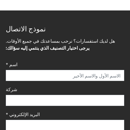
نموذج الاتصال
هل لديك استفسارات؟ نرحب بمساعدتك في جميع الأوقات.
يرجى اختيار التصنيف الذي ينتمي إليه سؤالك:
اسم
*
شركة
البريد الإلكتروني
*