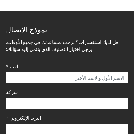
نموذج الاتصال
هل لديك استفسارات؟ نرحب بمساعدتك في جميع الأوقات.
يرجى اختيار التصنيف الذي ينتمي إليه سؤالك:
اسم
*
شركة
البريد الإلكتروني
*