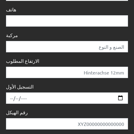
هاتف
مركبة
الارتفاع المطلوب
التسجيل الأول
رقم الهيكل