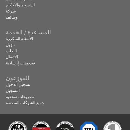
الشروط والأحكام
شركة
وظائف
المساعدة / الخدمة
الأسئلة المتكررة
تنزيل
الطلب
الاتصال
فيديوهات إرشادية
الموزعون
تسجيل الدخول
التسجيل
تصريحات صحفيه
جميع الشركات المصنعة