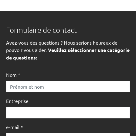
Formulaire de contact
Avez-vous des questions ? Nous serions heureux de
pouvoir vous aider.
Veuillez sélectionner une catégorie
de questions:
Nom
*
Entreprise
e-mail
*