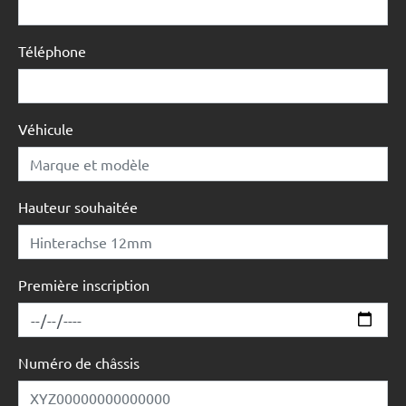
Téléphone
Véhicule
Hauteur souhaitée
Première inscription
Numéro de châssis