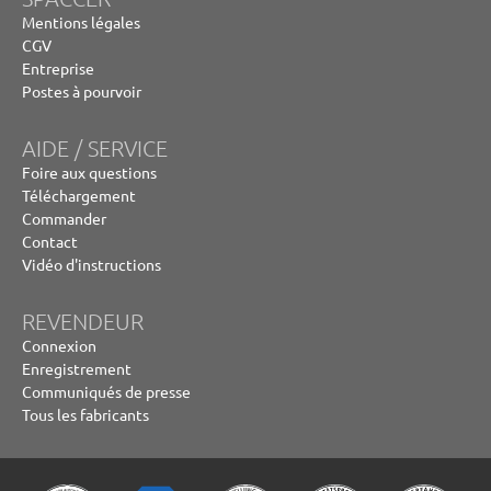
Mentions légales
CGV
Entreprise
Postes à pourvoir
AIDE / SERVICE
Foire aux questions
Téléchargement
Commander
Contact
Vidéo d'instructions
REVENDEUR
Connexion
Enregistrement
Communiqués de presse
Tous les fabricants