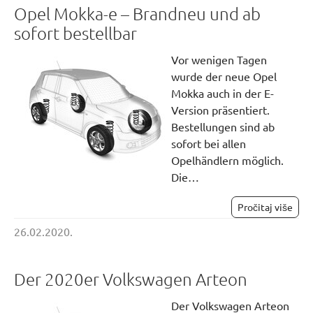
Opel Mokka-e – Brandneu und ab
sofort bestellbar
Vor wenigen Tagen
wurde der neue Opel
Mokka auch in der E-
Version präsentiert.
Bestellungen sind ab
sofort bei allen
Opelhändlern möglich.
Die…
Pročitaj više
26.02.2020.
Der 2020er Volkswagen Arteon
Der Volkswagen Arteon