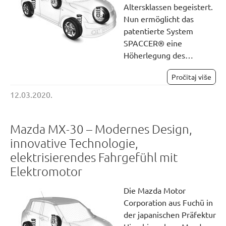
Altersklassen begeistert.
Nun ermöglicht das
patentierte System
SPACCER® eine
Höherlegung des…
Pročitaj više
12.03.2020.
Mazda MX-30 – Modernes Design,
innovative Technologie,
elektrisierendes Fahrgefühl mit
Elektromotor
Die Mazda Motor
Corporation aus Fuchü in
der japanischen Präfektur