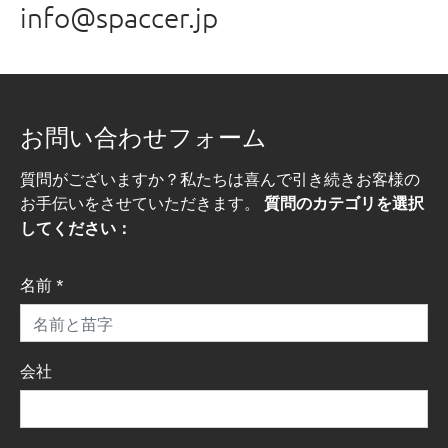
info@spaccer.jp
お問い合わせフォーム
質問がございますか？私たちは喜んで引き続きお客様の
お手伝いをさせていただきます。
質問のカテゴリを選択
してください：
名前
*
会社