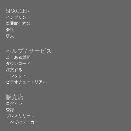
SPACCER
インプリント
普通取引約款
会社
求人
ヘルプ / サービス
よくある質問
ダウンロード
注文する
コンタクト
ビデオチュートリアル
販売店
ログイン
登録
プレスリリース
すべてのメーカー