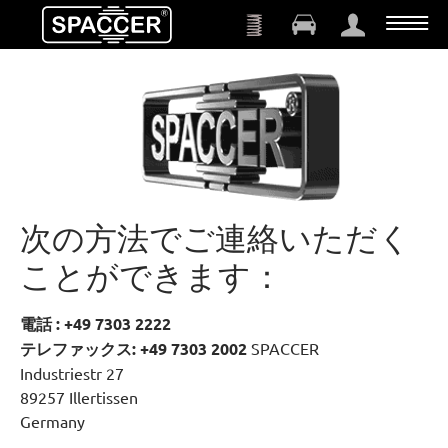
Skip to main content
次の方法でご連絡いただく
ことができます：
電話 : +49 7303 2222
テレファックス: +49 7303 2002
SPACCER
Industriestr 27
89257 Illertissen
Germany