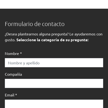
Formulario de contacto
¿Desea plantearnos alguna pregunta? Le ayudaremos con
gusto.
Seleccione la categoría de su pregunta:
Nombre
*
Compañía
Email
*