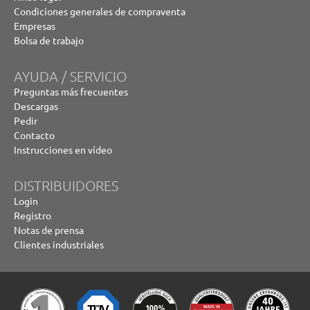
Condiciones generales de compraventa
Empresas
Bolsa de trabajo
AYUDA / SERVICIO
Preguntas más frecuentes
Descargas
Pedir
Contacto
Instrucciones en vídeo
DISTRIBUIDORES
Login
Registro
Notas de prensa
Clientes industriales