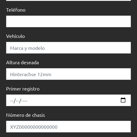
Teléfono
Vehículo
Altura deseada
Primer registro
Número de chasis