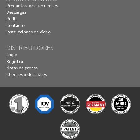
Preguntas más frecuentes
Descargas
Pedir
Contacto
Instrucciones en vídeo
DISTRIBUIDORES
Login
Registro
Notas de prensa
Clientes industriales