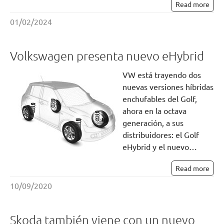
Read more
01/02/2024
Volkswagen presenta nuevo eHybrid
VW está trayendo dos
nuevas versiones híbridas
enchufables del Golf,
ahora en la octava
generación, a sus
distribuidores: el Golf
eHybrid y el nuevo…
Read more
10/09/2020
Skoda también viene con un nuevo