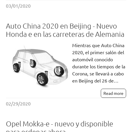
03/01/2020
Auto China 2020 en Beijing - Nuevo
Honda e en las carreteras de Alemania
Mientras que Auto China
2020, el primer salón del
automóvil conocido
durante los tiempos de la
Corona, se llevará a cabo
en Beijing del 26 de…
Read more
02/29/2020
Opel Mokka-e - nuevo y disponible
para ordenar ahora