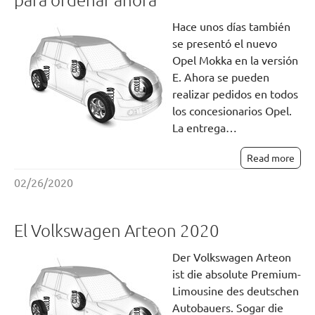
Hace unos días también
se presentó el nuevo
Opel Mokka en la versión
E. Ahora se pueden
realizar pedidos en todos
los concesionarios Opel.
La entrega…
Read more
02/26/2020
El Volkswagen Arteon 2020
Der Volkswagen Arteon
ist die absolute Premium-
Limousine des deutschen
Autobauers. Sogar die