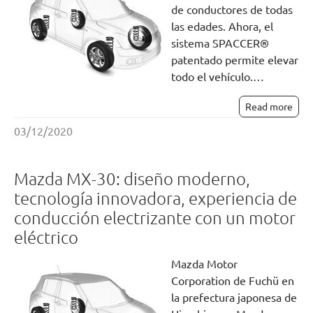
de conductores de todas
las edades. Ahora, el
sistema SPACCER®
patentado permite elevar
todo el vehículo.…
Read more
03/12/2020
Mazda MX-30: diseño moderno,
tecnología innovadora, experiencia de
conducción electrizante con un motor
eléctrico
Mazda Motor
Corporation de Fuchü en
la prefectura japonesa de