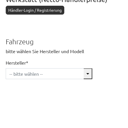
Händler-Login / Registrierung
Fahrzeug
bitte wählen Sie Hersteller und Modell
Hersteller*