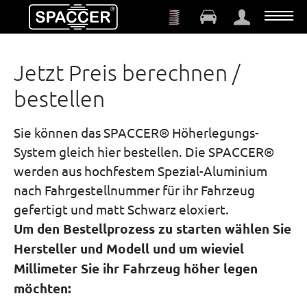
Zum Hauptinhalt springen
Jetzt Preis berechnen /
bestellen
Sie können das SPACCER® Höherlegungs-
System gleich hier bestellen. Die SPACCER®
werden aus hochfestem Spezial-Aluminium
nach Fahrgestellnummer für ihr Fahrzeug
gefertigt und matt Schwarz eloxiert.
Um den Bestellprozess zu starten wählen Sie
Hersteller und Modell und um wieviel
Millimeter Sie ihr Fahrzeug höher legen
möchten: