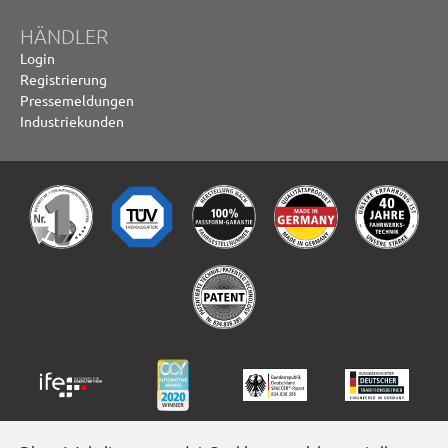
HÄNDLER
Login
Registrierung
Pressemeldungen
Industriekunden