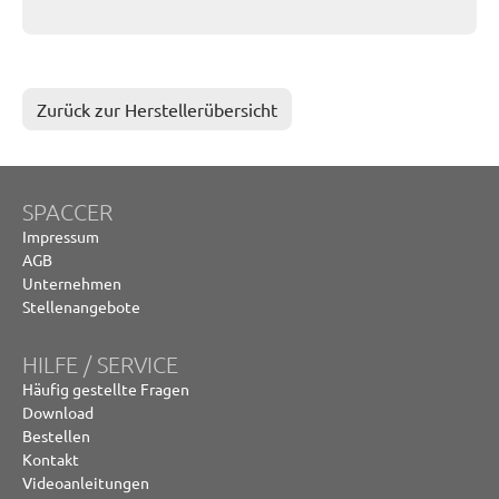
Zurück zur Herstellerübersicht
SPACCER
Impressum
AGB
Unternehmen
Stellenangebote
HILFE / SERVICE
Häufig gestellte Fragen
Download
Bestellen
Kontakt
Videoanleitungen