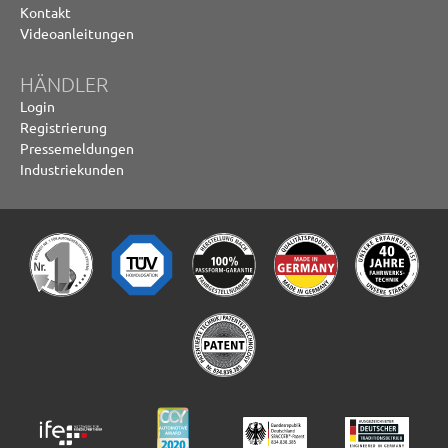
Kontakt
Videoanleitungen
HÄNDLER
Login
Registrierung
Pressemeldungen
Industriekunden