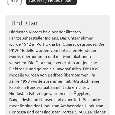
RTV
Anderes / Neues Modell
Hindustan
Hindustan Motors ist einer der ältesten
Fahrzeughersteller Indiens. Das Unternehmen
wurde 1942 in Port Okha bei Gujarat gegründet. Die
PKW-Modelle wurden vom britischen Hersteller
Morris übernommen und mit Modifikationen
versehen. Die Fahrzeuge verzichten auf jegliche
Elektronik und gelten als unverwüstlich. Die LKW-
Modelle wurden von Bedford übernommen. Im
Jahre 1998 wurde zusammen mit Mitsubishi eine
Fabrik im Bundesstaat Tamil Nadu errichtet.
Hindustan-Fahrzeuge werden nach Ägypten,
Bangladesh und Neuseeland exportiert. Bekannte
Modelle sind der Hindustan Ambassador, Hindustan
Contessa und der Hindustan Porter. SPACCER eignet