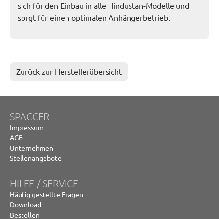
sich für den Einbau in alle Hindustan-Modelle und
sorgt für einen optimalen Anhängerbetrieb.
Zurück zur Herstellerübersicht
SPACCER
Impressum
AGB
Unternehmen
Stellenangebote
HILFE / SERVICE
Häufig gestellte Fragen
Download
Bestellen