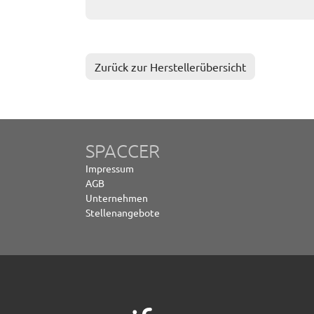
Zurück zur Herstellerübersicht
SPACCER
Impressum
AGB
Unternehmen
Stellenangebote