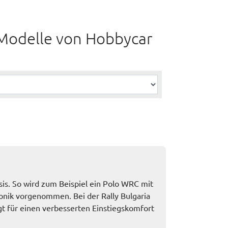
 Modelle von Hobbycar
is. So wird zum Beispiel ein Polo WRC mit
nik vorgenommen. Bei der Rally Bulgaria
t für einen verbesserten Einstiegskomfort