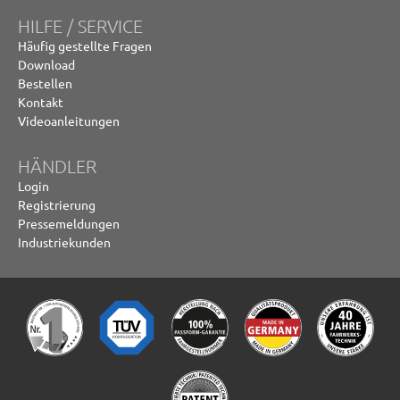
HILFE / SERVICE
Häufig gestellte Fragen
Download
Bestellen
Kontakt
Videoanleitungen
HÄNDLER
Login
Registrierung
Pressemeldungen
Industriekunden