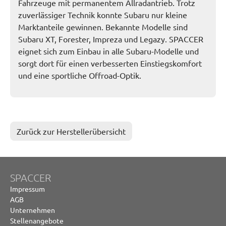
Fahrzeuge mit permanentem Allradantrieb. Trotz
zuverlässiger Technik konnte Subaru nur kleine
Marktanteile gewinnen. Bekannte Modelle sind
Subaru XT, Forester, Impreza und Legazy. SPACCER
eignet sich zum Einbau in alle Subaru-Modelle und
sorgt dort für einen verbesserten Einstiegskomfort
und eine sportliche Offroad-Optik.
Zurück zur Herstellerübersicht
SPACCER
Impressum
AGB
Unternehmen
Stellenangebote