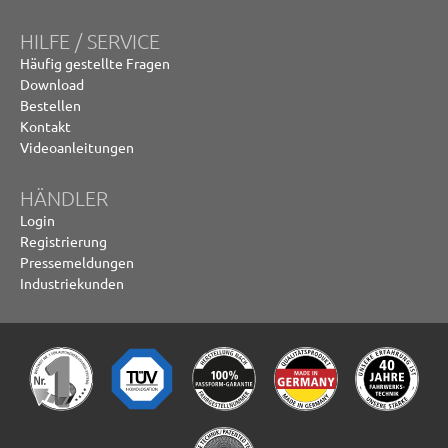
HILFE / SERVICE
Häufig gestellte Fragen
Download
Bestellen
Kontakt
Videoanleitungen
HÄNDLER
Login
Registrierung
Pressemeldungen
Industriekunden