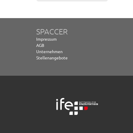
SPACCER
Impressum
AGB
Unternehmen
Stellenangebote