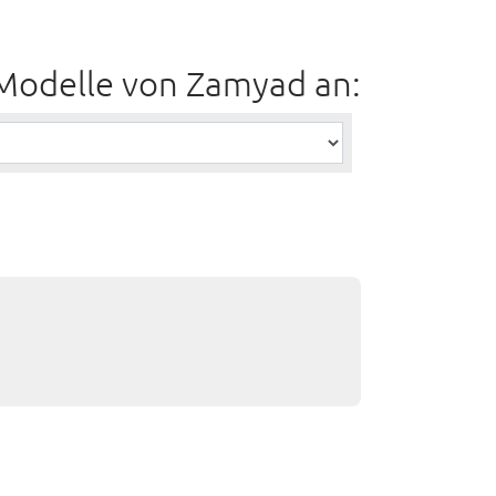
 Modelle von Zamyad an: