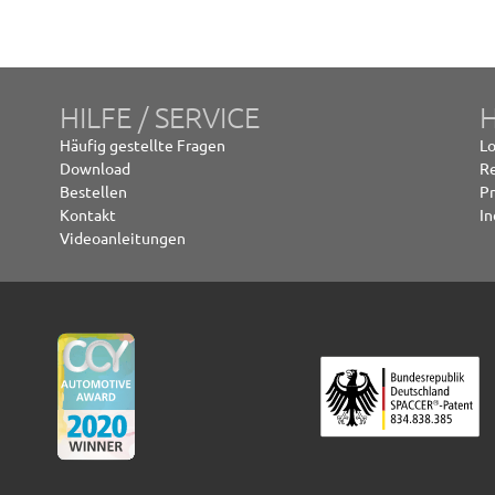
HILFE / SERVICE
Häufig gestellte Fragen
Lo
Download
Re
Bestellen
P
Kontakt
In
Videoanleitungen