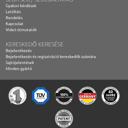
Gyakori kérdések
Letöltés
Rendelés
Kapcsolat
Videó útmutatók
KERESKEDŐ KERESÉSE
Bejelentkezés
Bejelentkezés és regisztráció kereskedők számára
Sajtójelentések
Minden gyártó