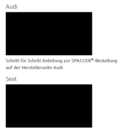
Audi
®
Schritt für Schritt Anleitung zur SPACCER
-Bestellung
auf der Herstellerseite Audi
Seat