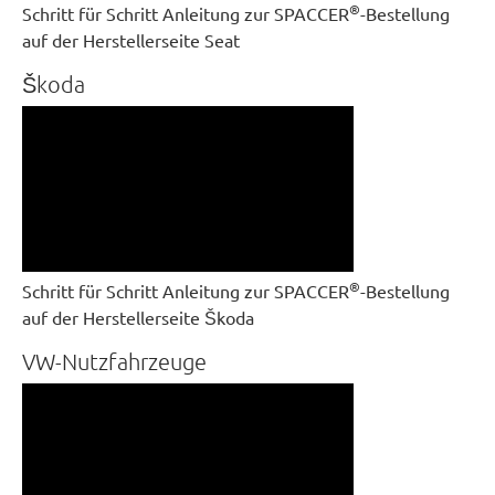
®
Schritt für Schritt Anleitung zur SPACCER
-Bestellung
auf der Herstellerseite Seat
Škoda
®
Schritt für Schritt Anleitung zur SPACCER
-Bestellung
auf der Herstellerseite Škoda
VW-Nutzfahrzeuge