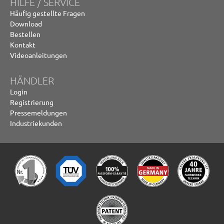
HILFE / SERVICE
Häufig gestellte Fragen
Download
Bestellen
Kontakt
Videoanleitungen
HÄNDLER
Login
Registrierung
Pressemeldungen
Industriekunden