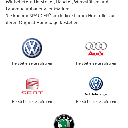
Wir beliefern Hersteller, Händler, Werkstätten und
Fahrzeugumbauer aller Marken.
®
Sie können SPACCER
auch direkt beim Hersteller auf
deren Original-Homepage bestellen.
Herstellerseite aufrufen
Herstellerseite aufrufen
Herstellerseite aufrufen
Herstellerseite aufrufen