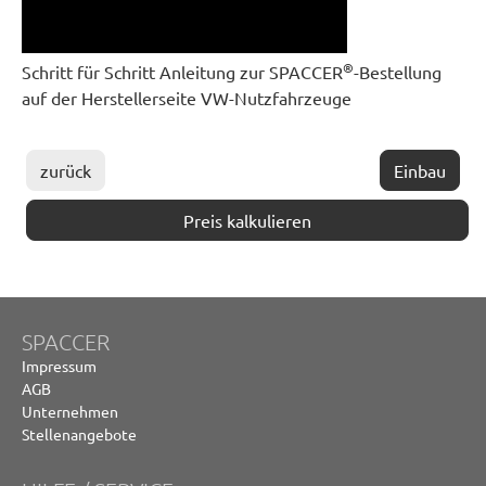
®
Schritt für Schritt Anleitung zur SPACCER
-Bestellung
auf der Herstellerseite VW-Nutzfahrzeuge
zurück
Einbau
Preis kalkulieren
SPACCER
Impressum
AGB
Unternehmen
Stellenangebote