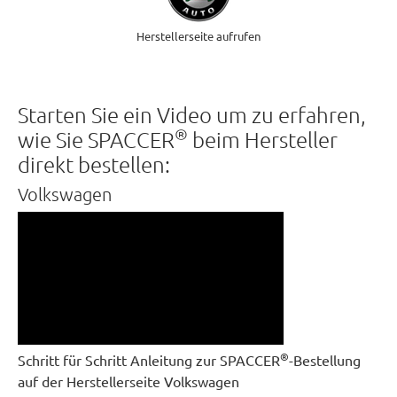
Herstellerseite aufrufen
Starten Sie ein Video um zu erfahren,
®
wie Sie SPACCER
beim Hersteller
direkt bestellen:
Volkswagen
®
Schritt für Schritt Anleitung zur SPACCER
-Bestellung
auf der Herstellerseite Volkswagen