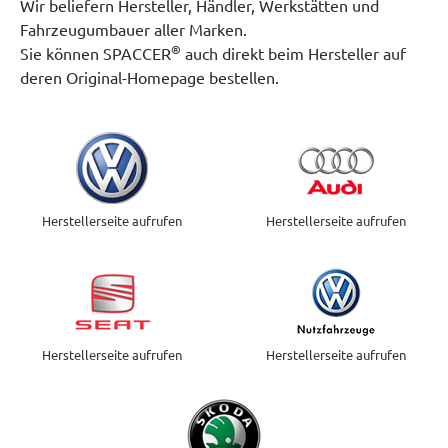
Wir beliefern Hersteller, Händler, Werkstätten und
Fahrzeugumbauer aller Marken.
®
Sie können SPACCER
auch direkt beim Hersteller auf
deren Original-Homepage bestellen.
Herstellerseite aufrufen
Herstellerseite aufrufen
Herstellerseite aufrufen
Herstellerseite aufrufen