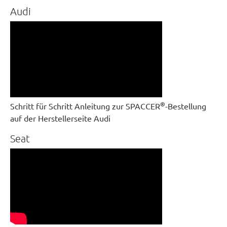
Audi
®
Schritt für Schritt Anleitung zur SPACCER
-Bestellung
auf der Herstellerseite Audi
Seat