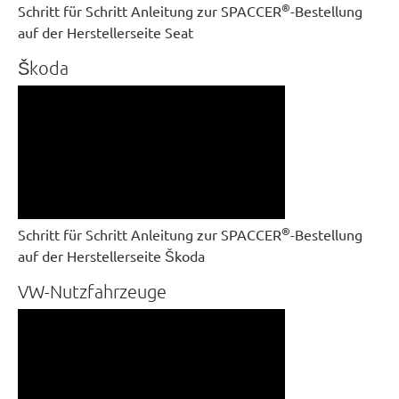
®
Schritt für Schritt Anleitung zur SPACCER
-Bestellung
auf der Herstellerseite Seat
Škoda
®
Schritt für Schritt Anleitung zur SPACCER
-Bestellung
auf der Herstellerseite Škoda
VW-Nutzfahrzeuge