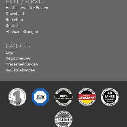
HILFE / SERVICE
Häufig gestellte Fragen
Download
Bestellen
Kontakt
Videoanleitungen
HÄNDLER
Login
Registrierung
Pressemeldungen
Industriekunden