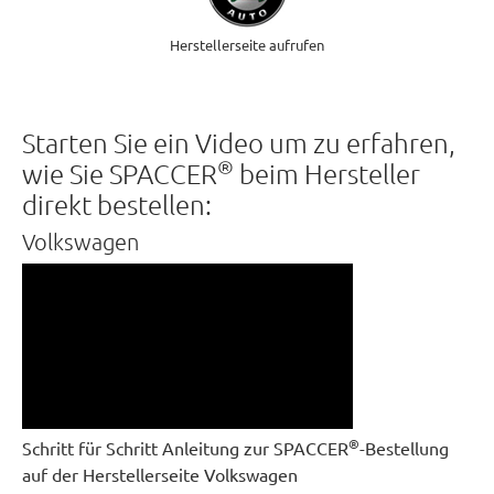
Herstellerseite aufrufen
Starten Sie ein Video um zu erfahren,
®
wie Sie SPACCER
beim Hersteller
direkt bestellen:
Volkswagen
®
Schritt für Schritt Anleitung zur SPACCER
-Bestellung
auf der Herstellerseite Volkswagen