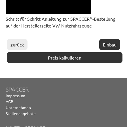
®
Schritt für Schritt Anleitung zur SPACCER
-Bestellung
auf der Herstellerseite VW-Nutzfahrzeuge
zurück
Einbau
Preis kalkulieren
SPACCER
Impressum
AGB
Unternehmen
Stellenangebote