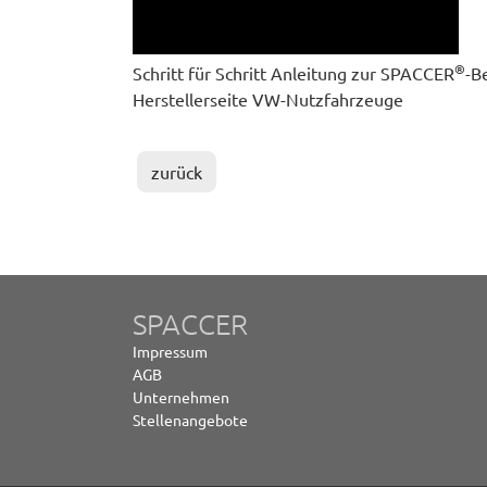
®
Schritt für Schritt Anleitung zur SPACCER
-B
Herstellerseite VW-Nutzfahrzeuge
zurück
SPACCER
Impressum
AGB
Unternehmen
Stellenangebote