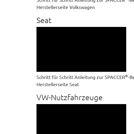
Herstellerseite Volkswagen
Seat
®
Schritt für Schritt Anleitung zur SPACCER
-B
Herstellerseite Seat
VW-Nutzfahrzeuge