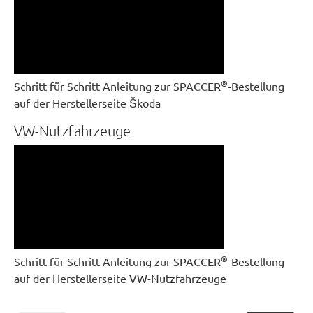
®
Schritt für Schritt Anleitung zur SPACCER
-Bestellung
auf der Herstellerseite Škoda
VW-Nutzfahrzeuge
®
Schritt für Schritt Anleitung zur SPACCER
-Bestellung
auf der Herstellerseite VW-Nutzfahrzeuge