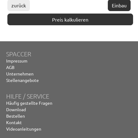
zurück
Einbau
Preis kalkulieren
SPACCER
Impressum
AGB
Unternehmen
Stellenangebote
HILFE / SERVICE
Häufig gestellte Fragen
Download
Bestellen
Kontakt
Videoanleitungen