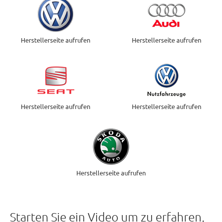
Herstellerseite aufrufen
Herstellerseite aufrufen
Herstellerseite aufrufen
Herstellerseite aufrufen
Herstellerseite aufrufen
Starten Sie ein Video um zu erfahren,