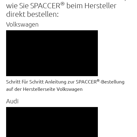
®
wie Sie SPACCER
beim Hersteller
direkt bestellen:
Volkswagen
®
Schritt für Schritt Anleitung zur SPACCER
-Bestellung
auf der Herstellerseite Volkswagen
Audi