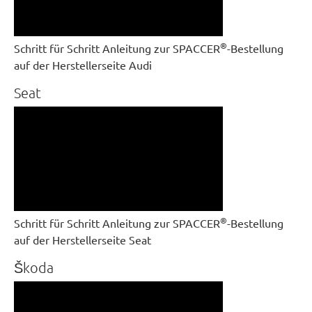
®
Schritt für Schritt Anleitung zur SPACCER
-Bestellung
auf der Herstellerseite Audi
Seat
®
Schritt für Schritt Anleitung zur SPACCER
-Bestellung
auf der Herstellerseite Seat
Škoda