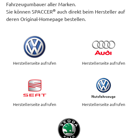
Fahrzeugumbauer aller Marken.
®
Sie können SPACCER
auch direkt beim Hersteller auf
deren Original-Homepage bestellen.
Herstellerseite aufrufen
Herstellerseite aufrufen
Herstellerseite aufrufen
Herstellerseite aufrufen