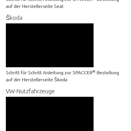
auf der Herstellerseite Seat
Škoda
®
Schritt für Schritt Anleitung zur SPACCER
-Bestellung
auf der Herstellerseite Škoda
VW-Nutzfahrzeuge