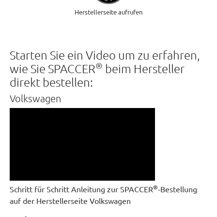
Herstellerseite aufrufen
Starten Sie ein Video um zu erfahren,
®
wie Sie SPACCER
beim Hersteller
direkt bestellen:
Volkswagen
®
Schritt für Schritt Anleitung zur SPACCER
-Bestellung
auf der Herstellerseite Volkswagen