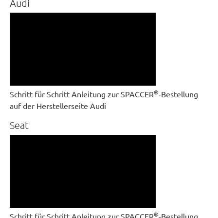
Audi
®
Schritt für Schritt Anleitung zur SPACCER
-Bestellung
auf der Herstellerseite Audi
Seat
®
Schritt für Schritt Anleitung zur SPACCER
-Bestellung