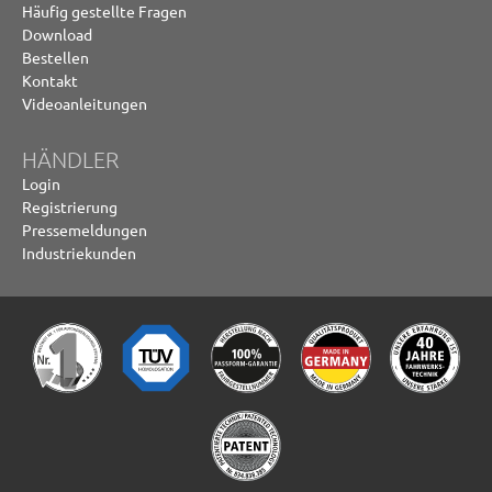
Häufig gestellte Fragen
Download
Bestellen
Kontakt
Videoanleitungen
HÄNDLER
Login
Registrierung
Pressemeldungen
Industriekunden