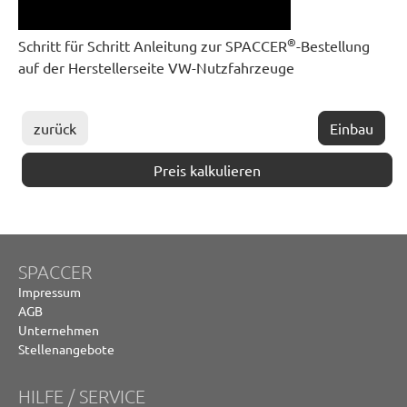
®
Schritt für Schritt Anleitung zur SPACCER
-Bestellung
auf der Herstellerseite VW-Nutzfahrzeuge
zurück
Einbau
Preis kalkulieren
SPACCER
Impressum
AGB
Unternehmen
Stellenangebote
HILFE / SERVICE