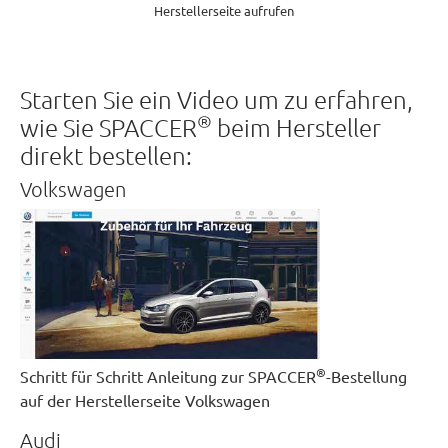
Herstellerseite aufrufen
Starten Sie ein Video um zu erfahren,
®
wie Sie SPACCER
beim Hersteller
direkt bestellen:
Volkswagen
®
Schritt für Schritt Anleitung zur SPACCER
-Bestellung
auf der Herstellerseite Volkswagen
Audi