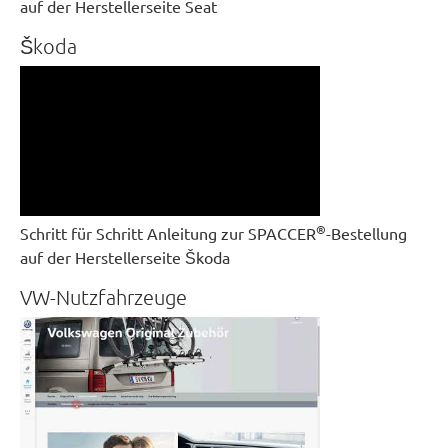
auf der Herstellerseite Seat
Škoda
®
Schritt für Schritt Anleitung zur SPACCER
-Bestellung
auf der Herstellerseite Škoda
VW-Nutzfahrzeuge