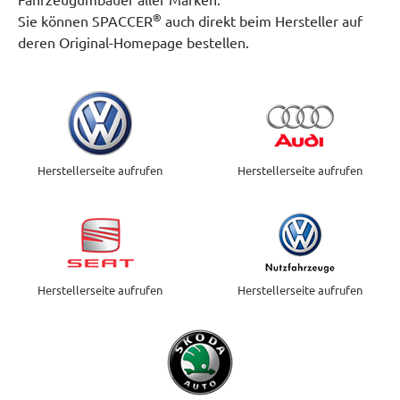
®
Sie können SPACCER
auch direkt beim Hersteller auf
deren Original-Homepage bestellen.
Herstellerseite aufrufen
Herstellerseite aufrufen
Herstellerseite aufrufen
Herstellerseite aufrufen