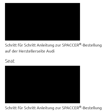
®
Schritt für Schritt Anleitung zur SPACCER
-Bestellung
auf der Herstellerseite Audi
Seat
®
Schritt für Schritt Anleitung zur SPACCER
-Bestellung