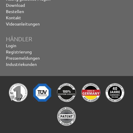
Download
Bestellen
Kontakt
Videoanleitungen
HÄNDLER
Login
Registrierung
Pressemeldungen
Industriekunden