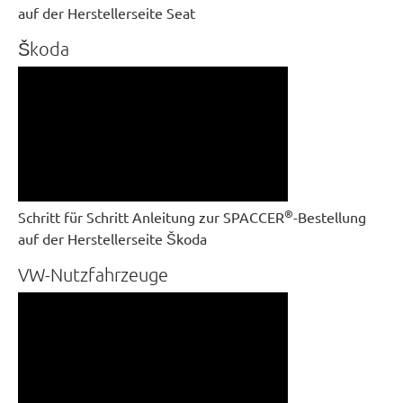
auf der Herstellerseite Seat
Škoda
®
Schritt für Schritt Anleitung zur SPACCER
-Bestellung
auf der Herstellerseite Škoda
VW-Nutzfahrzeuge