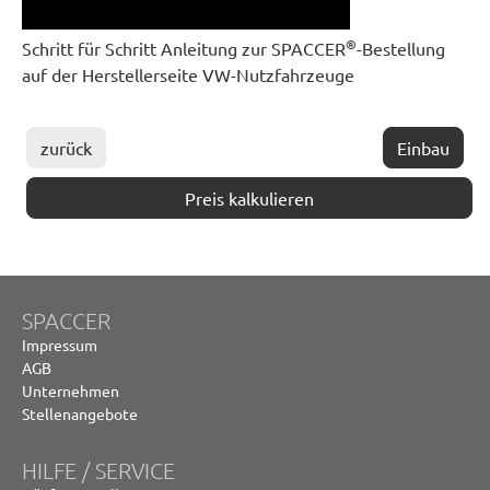
®
Schritt für Schritt Anleitung zur SPACCER
-Bestellung
auf der Herstellerseite VW-Nutzfahrzeuge
zurück
Einbau
Preis kalkulieren
SPACCER
Impressum
AGB
Unternehmen
Stellenangebote
HILFE / SERVICE