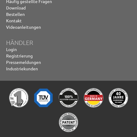
Häufig gestellte Fragen
Download
Bestellen
Kontakt
Videoanleitungen
HÄNDLER
Login
Registrierung
Pressemeldungen
Industriekunden