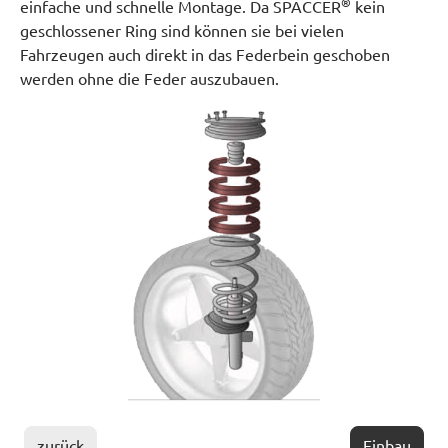
®
einfache und schnelle Montage. Da SPACCER
kein
geschlossener Ring sind können sie bei vielen
Fahrzeugen auch direkt in das Federbein geschoben
werden ohne die Feder auszubauen.
zurück
Einbau