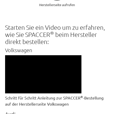
Herstellerseite aufrufen
Starten Sie ein Video um zu erfahren,
®
wie Sie SPACCER
beim Hersteller
direkt bestellen:
Volkswagen
®
Schritt für Schritt Anleitung zur SPACCER
-Bestellung
auf der Herstellerseite Volkswagen