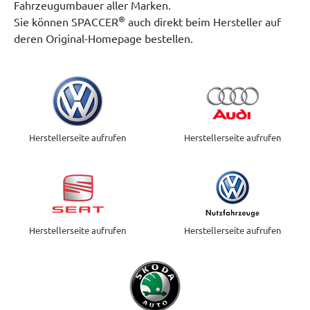
Fahrzeugumbauer aller Marken.
®
Sie können SPACCER
auch direkt beim Hersteller auf
deren Original-Homepage bestellen.
Herstellerseite aufrufen
Herstellerseite aufrufen
Herstellerseite aufrufen
Herstellerseite aufrufen