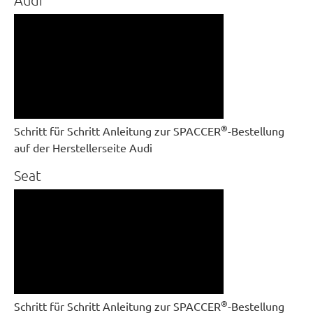
Audi
®
Schritt für Schritt Anleitung zur SPACCER
-Bestellung
auf der Herstellerseite Audi
Seat
®
Schritt für Schritt Anleitung zur SPACCER
-Bestellung