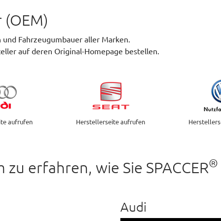
er (OEM)
en und Fahrzeugumbauer aller Marken.
eller auf deren Original-Homepage bestellen.
ite aufrufen
Herstellerseite aufrufen
Herstellers
®
m zu erfahren, wie Sie SPACCER
Audi