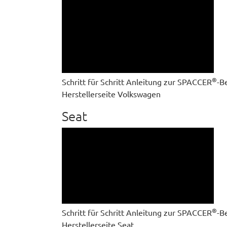
®
Schritt für Schritt Anleitung zur SPACCER
-B
Herstellerseite Volkswagen
Seat
®
Schritt für Schritt Anleitung zur SPACCER
-B
Herstellerseite Seat