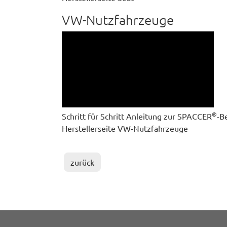
VW-Nutzfahrzeuge
®
Schritt für Schritt Anleitung zur SPACCER
-B
Herstellerseite VW-Nutzfahrzeuge
zurück