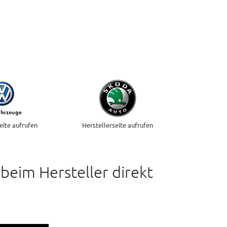
eite aufrufen
Herstellerseite aufrufen
beim Hersteller direkt