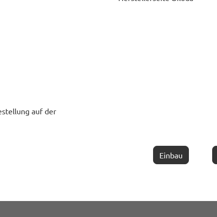
estellung auf der
Einbau