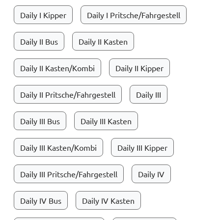
Daily I Kipper
Daily I Pritsche/Fahrgestell
Daily II Bus
Daily II Kasten
Daily II Kasten/Kombi
Daily II Kipper
Daily II Pritsche/Fahrgestell
Daily III
Daily III Bus
Daily III Kasten
Daily III Kasten/Kombi
Daily III Kipper
Daily III Pritsche/Fahrgestell
Daily IV
Daily IV Bus
Daily IV Kasten