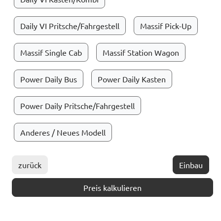
Daily VI Pritsche/Fahrgestell
Massif Pick-Up
Massif Single Cab
Massif Station Wagon
Power Daily Bus
Power Daily Kasten
Power Daily Pritsche/Fahrgestell
Anderes / Neues Modell
zurück
Einbau
Preis kalkulieren