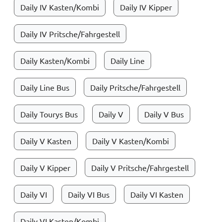
Daily IV Kasten/Kombi
Daily IV Kipper
Daily IV Pritsche/Fahrgestell
Daily Kasten/Kombi
Daily Line
Daily Line Bus
Daily Pritsche/Fahrgestell
Daily Tourys Bus
Daily V
Daily V Bus
Daily V Kasten
Daily V Kasten/Kombi
Daily V Kipper
Daily V Pritsche/Fahrgestell
Daily VI
Daily VI Bus
Daily VI Kasten
Daily VI Kasten/Kombi