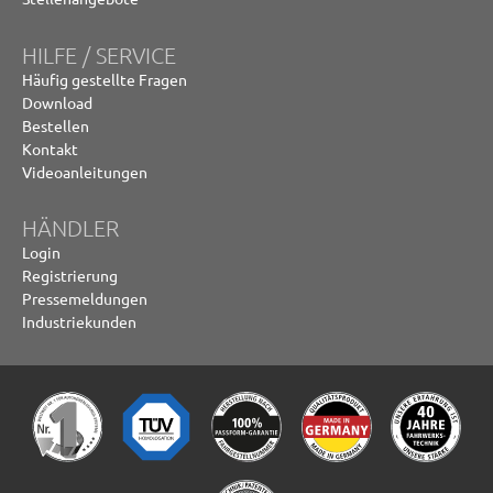
HILFE / SERVICE
Häufig gestellte Fragen
Download
Bestellen
Kontakt
Videoanleitungen
HÄNDLER
Login
Registrierung
Pressemeldungen
Industriekunden