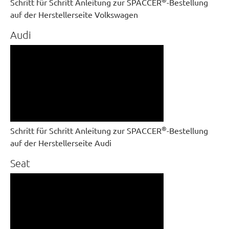
®
Schritt für Schritt Anleitung zur SPACCER
-Bestellung
auf der Herstellerseite Volkswagen
Audi
®
Schritt für Schritt Anleitung zur SPACCER
-Bestellung
auf der Herstellerseite Audi
Seat