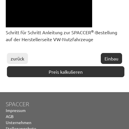
®
Schritt für Schritt Anleitung zur SPACCER
-Bestellung
auf der Herstellerseite VW-Nutzfahrzeuge
zurück
Einbau
Preis kalkulieren
SPACCER
Impressum
AGB
Unternehmen
Stellenangebote