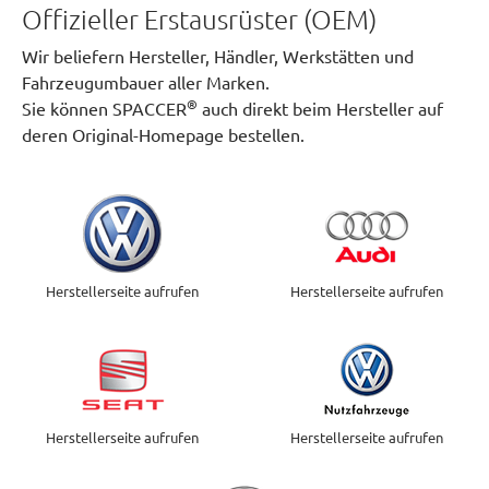
Offizieller Erstausrüster (OEM)
Wir beliefern Hersteller, Händler, Werkstätten und
Fahrzeugumbauer aller Marken.
®
Sie können SPACCER
auch direkt beim Hersteller auf
deren Original-Homepage bestellen.
Herstellerseite aufrufen
Herstellerseite aufrufen
Herstellerseite aufrufen
Herstellerseite aufrufen