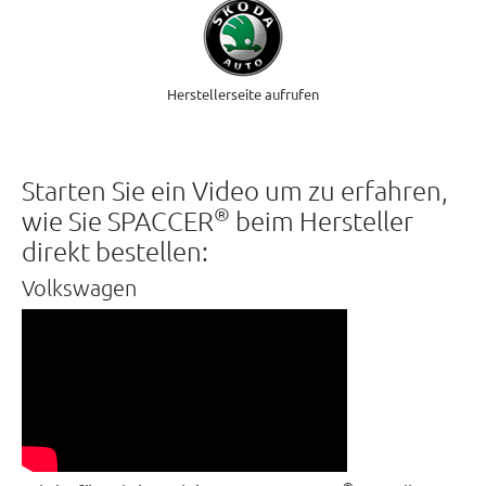
Herstellerseite aufrufen
Starten Sie ein Video um zu erfahren,
®
wie Sie SPACCER
beim Hersteller
direkt bestellen:
Volkswagen