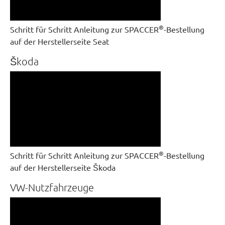
®
Schritt für Schritt Anleitung zur SPACCER
-Bestellung
auf der Herstellerseite Seat
Škoda
®
Schritt für Schritt Anleitung zur SPACCER
-Bestellung
auf der Herstellerseite Škoda
VW-Nutzfahrzeuge