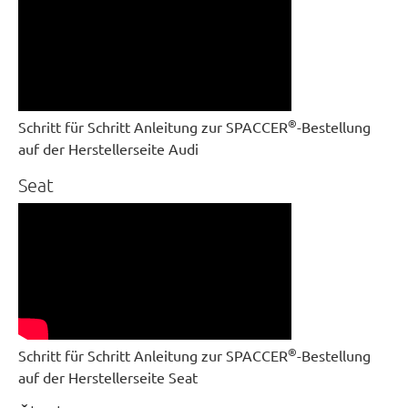
®
Schritt für Schritt Anleitung zur SPACCER
-Bestellung
auf der Herstellerseite Audi
Seat
®
Schritt für Schritt Anleitung zur SPACCER
-Bestellung
auf der Herstellerseite Seat