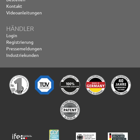
Kontakt
Videoanleitungen
HÄNDLER
Login
Registrierung
Pressemeldungen
Industriekunden