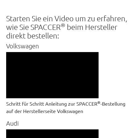
Starten Sie ein Video um zu erfahren,
®
wie Sie SPACCER
beim Hersteller
direkt bestellen:
Volkswagen
®
Schritt für Schritt Anleitung zur SPACCER
-Bestellung
auf der Herstellerseite Volkswagen
Audi