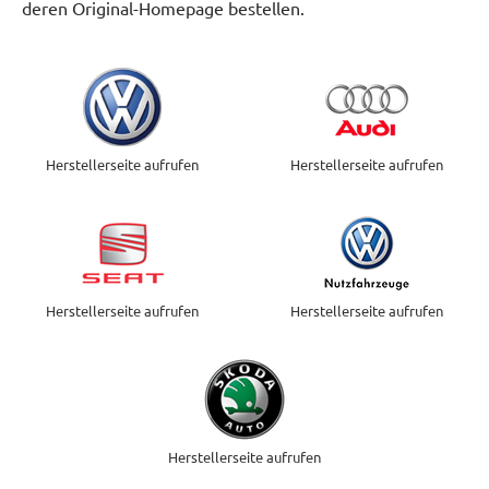
deren Original-Homepage bestellen.
Herstellerseite aufrufen
Herstellerseite aufrufen
Herstellerseite aufrufen
Herstellerseite aufrufen
Herstellerseite aufrufen