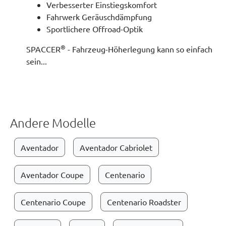
Verbesserter Einstiegskomfort
Fahrwerk Geräuschdämpfung
Sportlichere Offroad-Optik
®
SPACCER
- Fahrzeug-Höherlegung kann so einfach
sein...
Andere Modelle
Aventador
Aventador Cabriolet
Aventador Coupe
Centenario
Centenario Coupe
Centenario Roadster