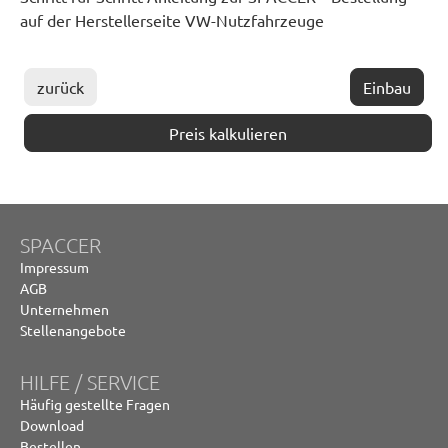
auf der Herstellerseite VW-Nutzfahrzeuge
zurück
Einbau
Preis kalkulieren
SPACCER
Impressum
AGB
Unternehmen
Stellenangebote
HILFE / SERVICE
Häufig gestellte Fragen
Download
Bestellen