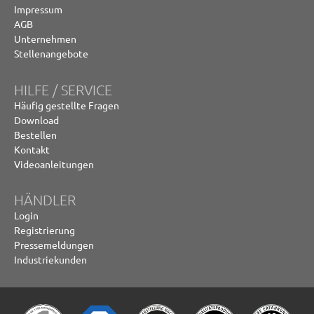
Impressum
AGB
Unternehmen
Stellenangebote
HILFE / SERVICE
Häufig gestellte Fragen
Download
Bestellen
Kontakt
Videoanleitungen
HÄNDLER
Login
Registrierung
Pressemeldungen
Industriekunden