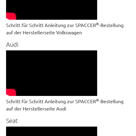
®
Schritt für Schritt Anleitung zur SPACCER
-Bestellung
auf der Herstellerseite Volkswagen
Audi
®
Schritt für Schritt Anleitung zur SPACCER
-Bestellung
auf der Herstellerseite Audi
Seat