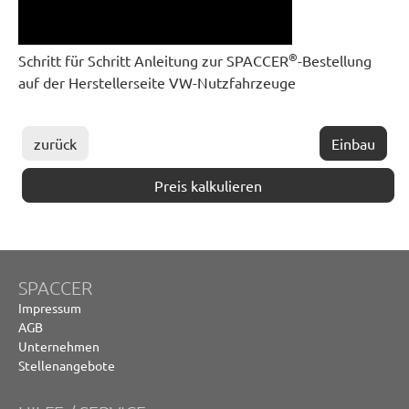
®
Schritt für Schritt Anleitung zur SPACCER
-Bestellung
auf der Herstellerseite VW-Nutzfahrzeuge
zurück
Einbau
Preis kalkulieren
SPACCER
Impressum
AGB
Unternehmen
Stellenangebote