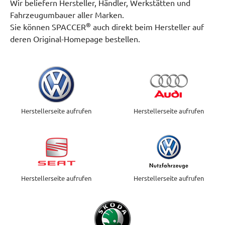
Wir beliefern Hersteller, Händler, Werkstätten und
Fahrzeugumbauer aller Marken.
®
Sie können SPACCER
auch direkt beim Hersteller auf
deren Original-Homepage bestellen.
Herstellerseite aufrufen
Herstellerseite aufrufen
Herstellerseite aufrufen
Herstellerseite aufrufen