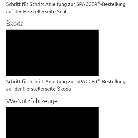
®
Schritt für Schritt Anleitung zur SPACCER
-Bestellung
auf der Herstellerseite Seat
Škoda
®
Schritt für Schritt Anleitung zur SPACCER
-Bestellung
auf der Herstellerseite Škoda
VW-Nutzfahrzeuge