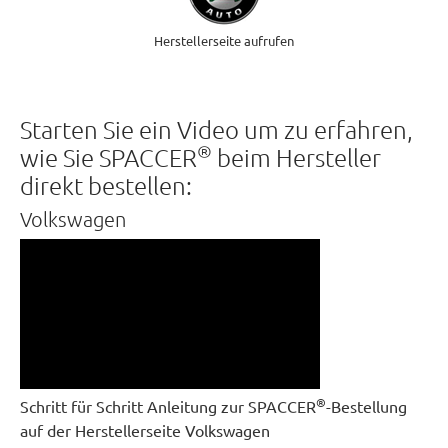
Herstellerseite aufrufen
Starten Sie ein Video um zu erfahren,
®
wie Sie SPACCER
beim Hersteller
direkt bestellen:
Volkswagen
®
Schritt für Schritt Anleitung zur SPACCER
-Bestellung
auf der Herstellerseite Volkswagen