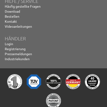
HILFE / SERVICE
Häufig gestellte Fragen
Download
Bestellen
Kontakt
Videoanleitungen
HÄNDLER
Login
Registrierung
Pressemeldungen
Industriekunden