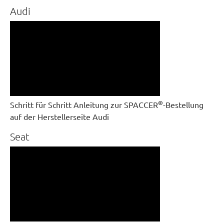
Audi
®
Schritt für Schritt Anleitung zur SPACCER
-Bestellung
auf der Herstellerseite Audi
Seat