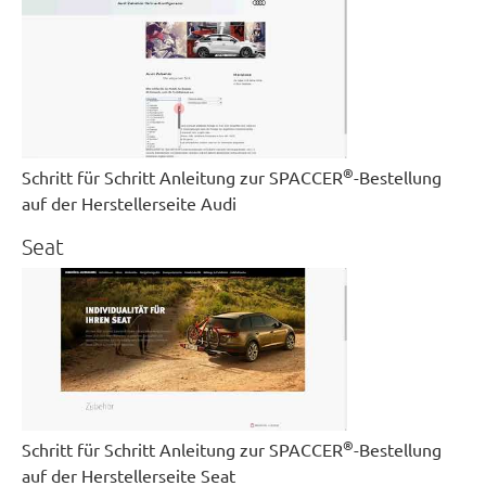
®
Schritt für Schritt Anleitung zur SPACCER
-Bestellung
auf der Herstellerseite Audi
Seat
®
Schritt für Schritt Anleitung zur SPACCER
-Bestellung
auf der Herstellerseite Seat