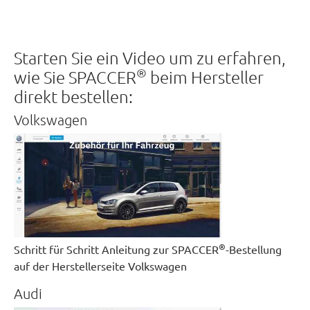
Starten Sie ein Video um zu erfahren,
®
wie Sie SPACCER
beim Hersteller
direkt bestellen:
Volkswagen
®
Schritt für Schritt Anleitung zur SPACCER
-Bestellung
auf der Herstellerseite Volkswagen
Audi