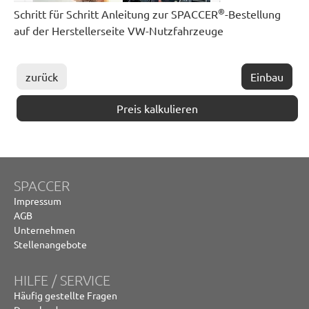
®
Schritt für Schritt Anleitung zur SPACCER
-Bestellung
auf der Herstellerseite VW-Nutzfahrzeuge
zurück
Einbau
Preis kalkulieren
SPACCER
Impressum
AGB
Unternehmen
Stellenangebote
HILFE / SERVICE
Häufig gestellte Fragen