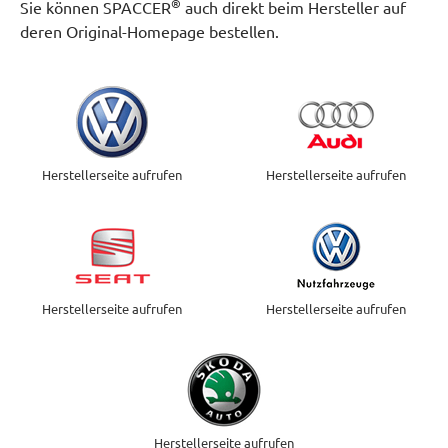
®
Sie können SPACCER
auch direkt beim Hersteller auf
deren Original-Homepage bestellen.
Herstellerseite aufrufen
Herstellerseite aufrufen
Herstellerseite aufrufen
Herstellerseite aufrufen
Herstellerseite aufrufen