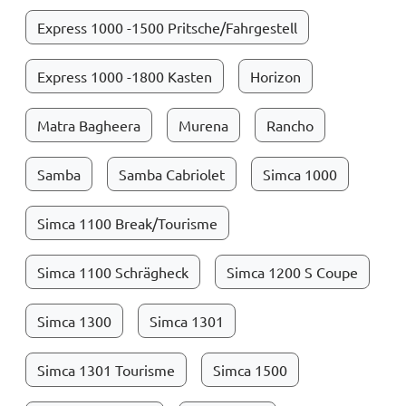
Express 1000 -1500 Pritsche/Fahrgestell
Express 1000 -1800 Kasten
Horizon
Matra Bagheera
Murena
Rancho
Samba
Samba Cabriolet
Simca 1000
Simca 1100 Break/Tourisme
Simca 1100 Schrägheck
Simca 1200 S Coupe
Simca 1300
Simca 1301
Simca 1301 Tourisme
Simca 1500