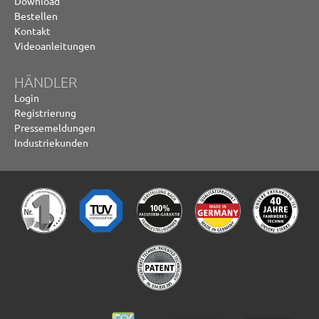
Download
Bestellen
Kontakt
Videoanleitungen
HÄNDLER
Login
Registrierung
Pressemeldungen
Industriekunden