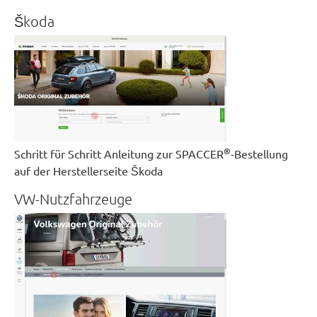
Škoda
®
Schritt für Schritt Anleitung zur SPACCER
-Bestellung
auf der Herstellerseite Škoda
VW-Nutzfahrzeuge