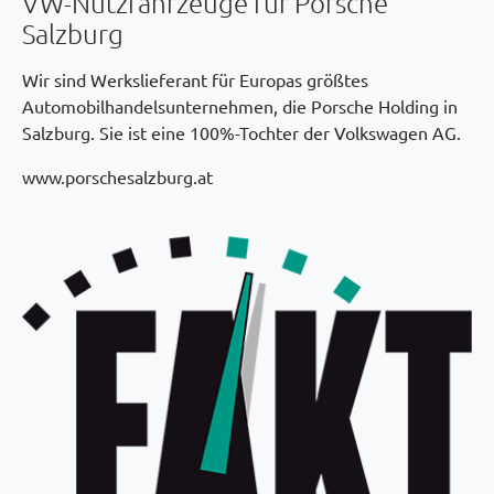
VW-Nutzfahrzeuge für Porsche
Salzburg
Wir sind Werkslieferant für Europas größtes
Automobilhandelsunternehmen, die Porsche Holding in
Salzburg. Sie ist eine 100%-Tochter der Volkswagen AG.
www.porschesalzburg.at