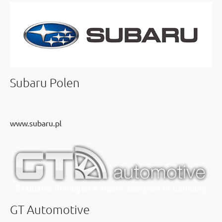
Subaru Polen
www.subaru.pl
GT Automotive