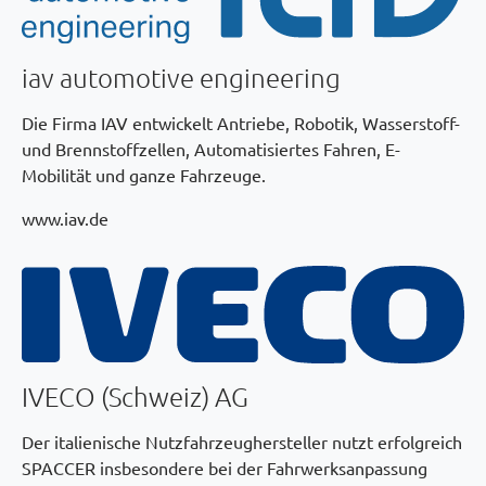
iav automotive engineering
Die Firma IAV entwickelt Antriebe, Robotik, Wasserstoff-
und Brennstoffzellen, Automatisiertes Fahren, E-
Mobilität und ganze Fahrzeuge.
www.iav.de
IVECO (Schweiz) AG
Der italienische Nutzfahrzeughersteller nutzt erfolgreich
SPACCER insbesondere bei der Fahrwerksanpassung