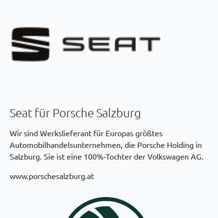
Seat für Porsche Salzburg
Wir sind Werkslieferant für Europas größtes
Automobilhandelsunternehmen, die Porsche Holding in
Salzburg. Sie ist eine 100%-Tochter der Volkswagen AG.
www.porschesalzburg.at