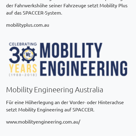
der Fahrwerkshöhe seiner Fahrzeuge setzt Mobility Plus
auf das SPACCER-System.
mobilityplus.com.au
Mobility Engineering Australia
Für eine Höherlegung an der Vorder- oder Hinterachse
setzt Mobility Engineering auf SPACCER.
www.mobilityengineering.com.au/