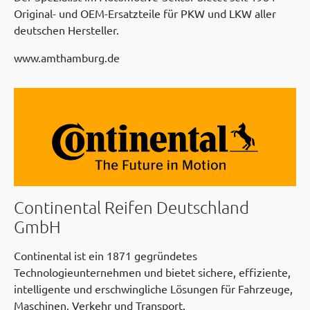
Original- und OEM-Ersatzteile für PKW und LKW aller
deutschen Hersteller.
www.amthamburg.de
Continental Reifen Deutschland
GmbH
Continental ist ein 1871 gegründetes
Technologieunternehmen und bietet sichere, effiziente,
intelligente und erschwingliche Lösungen für Fahrzeuge,
Maschinen, Verkehr und Transport.