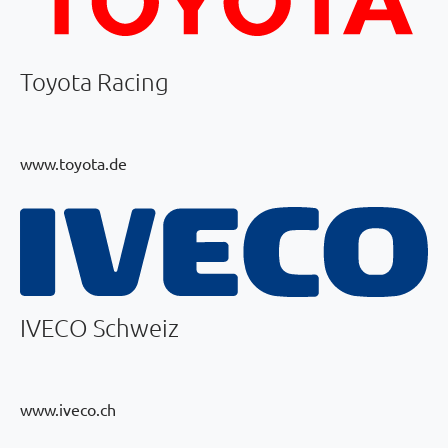
Toyota Racing
www.toyota.de
IVECO Schweiz
www.iveco.ch