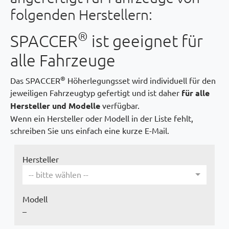
folgenden Herstellern:
®
SPACCER
ist geeignet für
alle Fahrzeuge
®
Das SPACCER
Höherlegungsset wird individuell für den
jeweiligen Fahrzeugtyp gefertigt und ist daher
für alle
Hersteller und Modelle
verfügbar.
Wenn ein Hersteller oder Modell in der Liste fehlt,
schreiben Sie uns einfach eine kurze
E-Mail
.
Hersteller
-- bitte wählen --
Modell
–