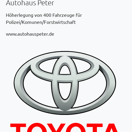
Autohaus Peter
Höherlegung von 400 Fahrzeuge für
Polizei/Komunen/Forstwirtschaft
www.autohauspeter.de