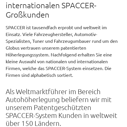
internationalen SPACCER-
Großkunden
SPACCER ist tausendfach erprobt und weltweit im
Einsatz. Viele Fahrzeughersteller, Automotiv-
Spezialisten, Tuner und Fahrzeugumbauer rund um den
Globus vertrauen unserem patentierten
Höherlegungssystem. Nachfolgend erhalten Sie eine
kleine Auswahl von nationalen und internationalen
Firmen, welche das SPACCER-System einsetzen. Die
Firmen sind alphabetisch sortiert.
Als Weltmarktführer im Bereich
Autohöherlegung beliefern wir mit
unserem Patentgeschützten
SPACCER-System Kunden in weltweit
über 150 Ländern.