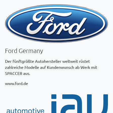
Ford Germany
Der fünftgrößte Autohersteller weltweit rüstet
zahlreiche Modelle auf Kundenwunsch ab Werk mit
SPACCER aus.
www.ford.de