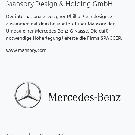
Mansory Design & Holding GmbH
Der internationale Designer Phillip Plein designte
zusammen mit dem bekannten Tuner Mansory den
Umbau einer Mercedes-Benz G-Klasse. Die dafür
notwendige Höherlegung lieferte die Firma SPACCER.
www.mansory.com