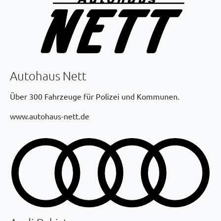
Autohaus Nett
Über 300 Fahrzeuge für Polizei und Kommunen.
www.autohaus-nett.de