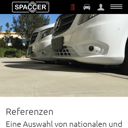
Zum Hauptinhalt springen
Referenzen
Eine Auswahl von nationalen und