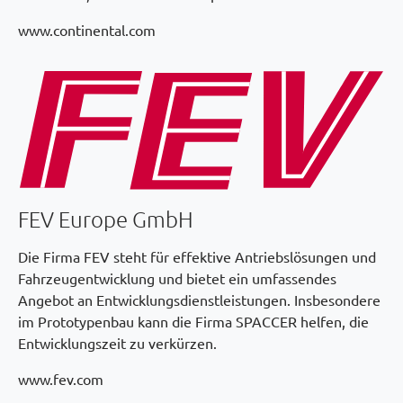
www.continental.com
FEV Europe GmbH
Die Firma FEV steht für effektive Antriebslösungen und
Fahrzeugentwicklung und bietet ein umfassendes
Angebot an Entwicklungsdienstleistungen. Insbesondere
im Prototypenbau kann die Firma SPACCER helfen, die
Entwicklungszeit zu verkürzen.
www.fev.com