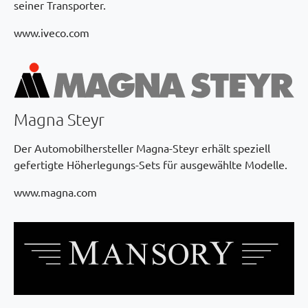
seiner Transporter.
www.iveco.com
Magna Steyr
Der Automobilhersteller Magna-Steyr erhält speziell
gefertigte Höherlegungs-Sets für ausgewählte Modelle.
www.magna.com