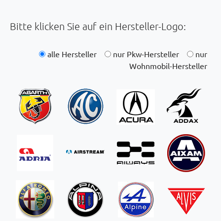
Bitte klicken Sie auf ein Hersteller-Logo:
alle Hersteller
nur Pkw-Hersteller
nur
Wohnmobil-Hersteller