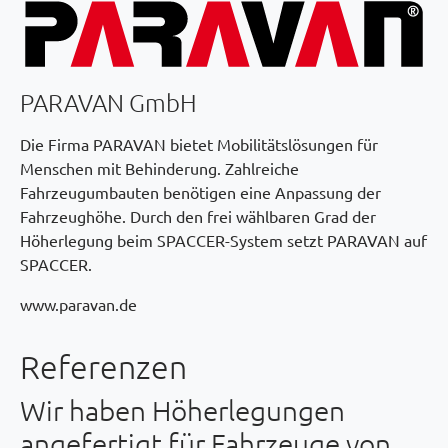
PARAVAN GmbH
Die Firma PARAVAN bietet Mobilitätslösungen für
Menschen mit Behinderung. Zahlreiche
Fahrzeugumbauten benötigen eine Anpassung der
Fahrzeughöhe. Durch den frei wählbaren Grad der
Höherlegung beim SPACCER-System setzt PARAVAN auf
SPACCER.
www.paravan.de
Referenzen
Wir haben Höherlegungen
angefertigt für Fahrzeuge von