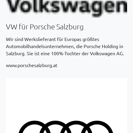
VW für Porsche Salzburg
Wir sind Werkslieferant für Europas größtes
Automobilhandelsunternehmen, die Porsche Holding in
Salzburg. Sie ist eine 100%-Tochter der Volkswagen AG.
www.porschesalzburg.at