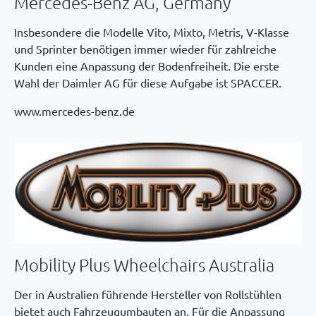
Mercedes-Benz AG, Germany
Insbesondere die Modelle Vito, Mixto, Metris, V-Klasse
und Sprinter benötigen immer wieder für zahlreiche
Kunden eine Anpassung der Bodenfreiheit. Die erste
Wahl der Daimler AG für diese Aufgabe ist SPACCER.
www.mercedes-benz.de
Mobility Plus Wheelchairs Australia
Der in Australien führende Hersteller von Rollstühlen
bietet auch Fahrzeugumbauten an. Für die Anpassung