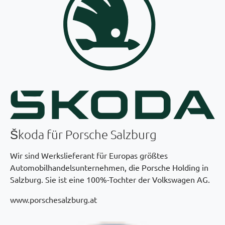
Škoda für Porsche Salzburg
Wir sind Werkslieferant für Europas größtes
Automobilhandelsunternehmen, die Porsche Holding in
Salzburg. Sie ist eine 100%-Tochter der Volkswagen AG.
www.porschesalzburg.at