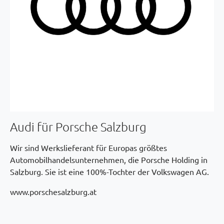
Audi für Porsche Salzburg
Wir sind Werkslieferant für Europas größtes
Automobilhandelsunternehmen, die Porsche Holding in
Salzburg. Sie ist eine 100%-Tochter der Volkswagen AG.
www.porschesalzburg.at