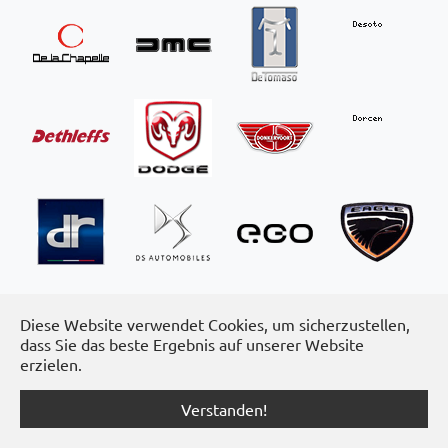
Diese Website verwendet Cookies, um sicherzustellen,
dass Sie das beste Ergebnis auf unserer Website
erzielen.
Verstanden!